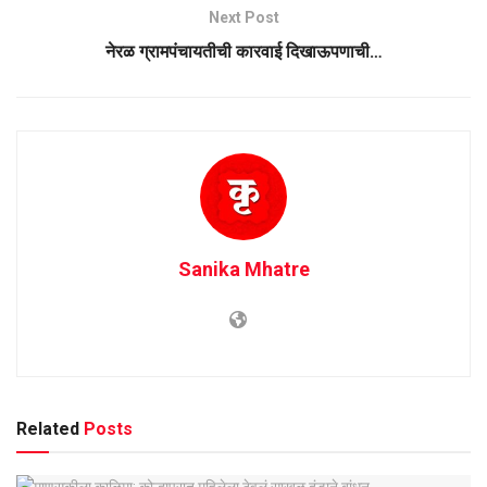
Next Post
नेरळ ग्रामपंचायतीची कारवाई दिखाऊपणाची…
Sanika Mhatre
Related
Posts