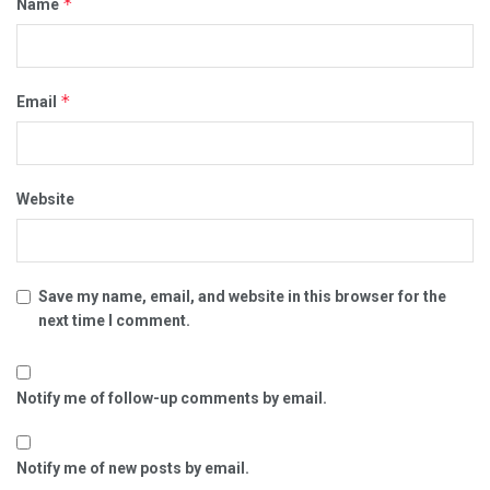
*
Name
*
Email
Website
Save my name, email, and website in this browser for the
next time I comment.
Notify me of follow-up comments by email.
Notify me of new posts by email.