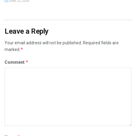
JUNE 22, 2026
Leave a Reply
Your email address will not be published.
Required fields are
*
marked
*
Comment