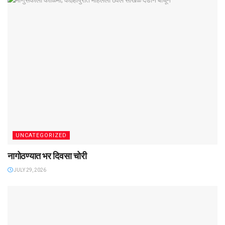
UNCATEGORIZED
नागोठण्यात भर दिवसा चोरी
JULY 29, 2026