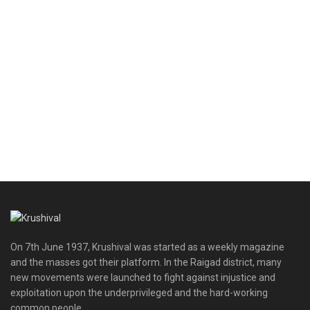
On 7th June 1937, Krushival was started as a weekly magazine
and the masses got their platform. In the Raigad district, many
new movements were launched to fight against injustice and
exploitation upon the underprivileged and the hard-working
common people.