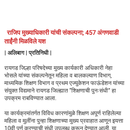
राजिप मुख्याधिकारी यांची संकल्पना; 457 अंगणवाडी
ताईंनी मिळविले यश
| अलिबाग | प्रतिनिधी |
रायगड जिल्हा परिषदेच्या मुख्य कार्यकारी अधिकारी नेहा
भोसले यांच्या संकल्पनेतून महिला व बालकल्याण विभाग,
माध्यमिक शिक्षण विभाग व प्रथम एज्युकेशन फाऊंडेशन यांच्या
संयुक्त विद्यमाने रायगड जिल्ह्यात “शिक्षणाची पुनःसंधी” हा
उपक्रम राबविण्यात आला.
या कार्यक्रमांतर्गत विविध कारणांमुळे शिक्षण अपूर्ण राहिलेल्या
महिला व मुलींना पुन्हा शिक्षणाच्या मुख्य प्रवाहात आणून इयत्ता
10वी पूर्ण करण्याची संधी उपलब्ध करून देण्यात आली. या