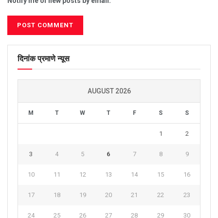
Notify me of new posts by email.
दिनांक प्रमाणे न्यूस
AUGUST 2026
M
T
W
T
F
S
S
1
2
3
4
5
6
7
8
9
10
11
12
13
14
15
16
17
18
19
20
21
22
23
24
25
26
27
28
29
30