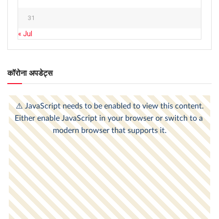
31
« Jul
कॉरोना अपडेट्स