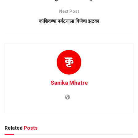
Next Post
काशिदच्या पर्यटनाला विजेचा झटका
Sanika Mhatre
Related
Posts