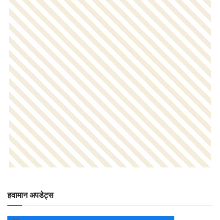
हवामान अपडेट्स