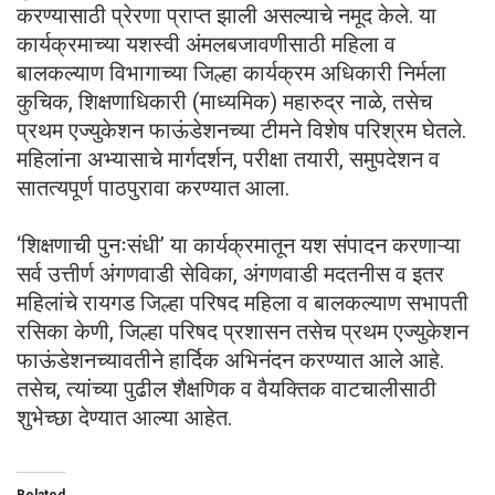
करण्यासाठी प्रेरणा प्राप्त झाली असल्याचे नमूद केले. या
कार्यक्रमाच्या यशस्वी अंमलबजावणीसाठी महिला व
बालकल्याण विभागाच्या जिल्हा कार्यक्रम अधिकारी निर्मला
कुचिक, शिक्षणाधिकारी (माध्यमिक) महारुद्र नाळे, तसेच
प्रथम एज्युकेशन फाऊंडेशनच्या टीमने विशेष परिश्रम घेतले.
महिलांना अभ्यासाचे मार्गदर्शन, परीक्षा तयारी, समुपदेशन व
सातत्यपूर्ण पाठपुरावा करण्यात आला.
‌‘शिक्षणाची पुनःसंधी’ या कार्यक्रमातून यश संपादन करणाऱ्या
सर्व उत्तीर्ण अंगणवाडी सेविका, अंगणवाडी मदतनीस व इतर
महिलांचे रायगड जिल्हा परिषद महिला व बालकल्याण सभापती
रसिका केणी, जिल्हा परिषद प्रशासन तसेच प्रथम एज्युकेशन
फाऊंडेशनच्यावतीने हार्दिक अभिनंदन करण्यात आले आहे.
तसेच, त्यांच्या पुढील शैक्षणिक व वैयक्तिक वाटचालीसाठी
शुभेच्छा देण्यात आल्या आहेत.