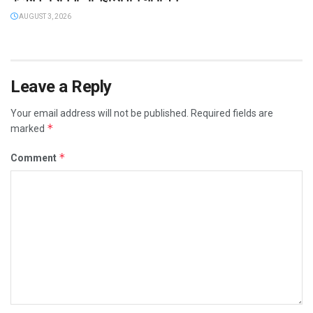
AUGUST 3, 2026
Leave a Reply
Your email address will not be published.
Required fields are
*
marked
*
Comment