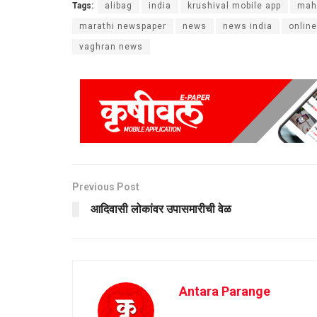
Tags:
alibag
india
krushival mobile app
mah
marathi newspaper
news
news india
onlin
vaghran news
Previous Post
आदिवासी लोकांवर उपासमारीची वेळ
Antara Parange