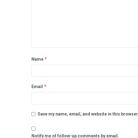
*
Name
*
Email
Save my name, email, and website in this browser
Notify me of follow-up comments by email.