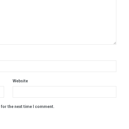
Website
 for the next time I comment.