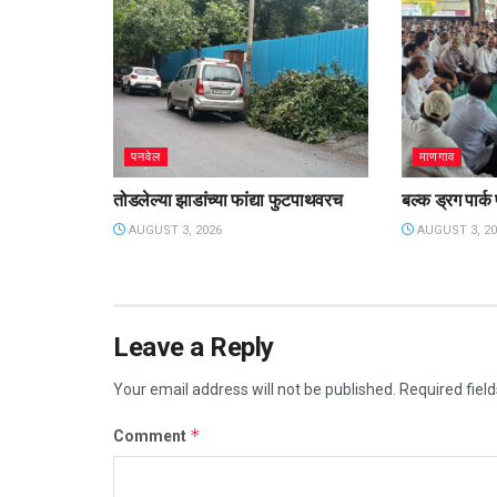
पनवेल
माणगाव
तोडलेल्या झाडांच्या फांद्या फुटपाथवरच
बल्क ड्रग पार्क
AUGUST 3, 2026
AUGUST 3, 20
Leave a Reply
Your email address will not be published.
Required fiel
*
Comment