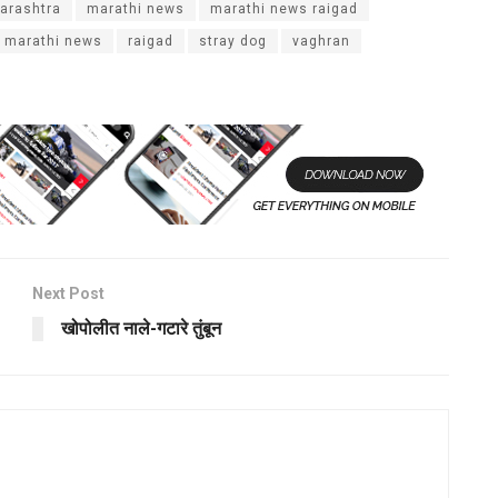
arashtra
marathi news
marathi news raigad
e marathi news
raigad
stray dog
vaghran
Next Post
खोपोलीत नाले-गटारे तुंबून