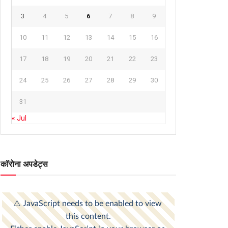
3
4
5
6
7
8
9
10
11
12
13
14
15
16
17
18
19
20
21
22
23
24
25
26
27
28
29
30
31
« Jul
कॉरोना अपडेट्स