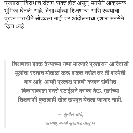
प्रशासनाविरोधात संताप व्यक्त होत असून, मनसेने आक्रमक
भूमिका घेतली आहे. विद्यार्थ्यांच्या शिक्षणाचा आणि रस्त्याचा
प्रश्न तातडीने सोडवला नाही तर आंदोलनाचा इशारा मनसेने
दिला आहे.
शिक्षणाचा हक्क देण्याच्या गप्पा मारणारे प्रशासन आदिवासी
मुलांचा रस्ताच मोकळा करू शकत नसेल तर ती शरमेची
बाब आहे. आम्ही प्रत्यक्ष पाहणी करून संबंधित
विकासकाला मनसे स्टाईलने दणका देऊ. मुलांच्या
शिक्षणाशी कुठलाही खेळ खपवून घेतला जाणार नाही.
सुनील साठे,
अध्यक्ष, मनसे सुधागड तालुका