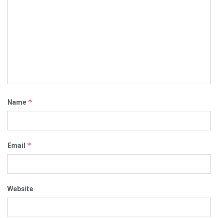
*
Name
*
Email
Website