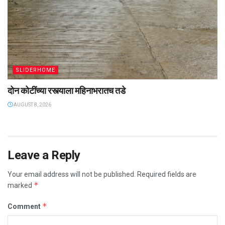
SLIDERHOME
दोन कोटींच्या रस्त्याला महिनाभरातच तडे
AUGUST 8, 2026
Leave a Reply
Your email address will not be published.
Required fields are
*
marked
*
Comment