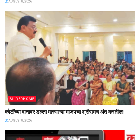
AUGUST 8, 2026
SLIDERHOME
कोटींच्या दानावर डल्ला मारणाऱ्या भाजपचा श्रीरामच अंत करतील!
AUGUST 8, 2026