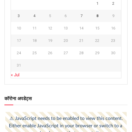
1
2
3
4
5
6
7
8
9
10
11
12
13
14
15
16
17
18
19
20
21
22
23
24
25
26
27
28
29
30
31
« Jul
कॉरोना अपडेट्स