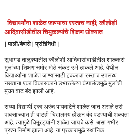
विद्यार्थ्यांना शाळेत जाण्याचा रस्ताच नाही; कौलोशी
आदिवासीडीतील चिमुकल्यांचे शिक्षण धोक्यात
| पाली/बेणसे | प्रतिनिधी |
सुधागड तालुक्यातील कौलोशी आदिवासीवाडीतील शाळकरी
मुलांच्या शिक्षणासमोर मोठे संकट उभे ठाकले आहे. येथील
विद्यार्थ्यांना शाळेत जाण्यासाठी हक्काचा रस्ताच उपलब्ध
नसताना एका विकासकाने उभारलेल्या कंपाऊंडमुळे मुलांची
मुख्य वाट बंद झाली आहे.
सध्या विद्यार्थी एका अरुंद पायवाटेने शाळेत जात असले तरी
पावसाळ्यात ही वाटही चिखलमय होऊन बंद पडण्याची शक्यता
आहे. त्यामुळे चिमुरड्यांनी शाळेत जायचे कसे, असा गंभीर
प्रश्न निर्माण झाला आहे. या प्रकारामुळे स्थानिक