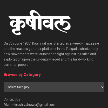
On 7th June 1937, Krushival was started as a weekly magazine
and the masses got their platform. In the Raigad district, many
new movements were launched to fight against injustice and
exploitation upon the underprivileged and the hard-working
common people.
Browse by Category
Browse
by
Category
Contact Us
Mail :-
krushivalnews@gmail.com