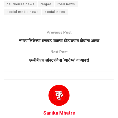
pali/bense news
raigad
road news
social media news
social news
Previous Post
नगरपालिकेच्या बनावट पावत्या घोटाळ्यात दोघांना अटक
Next Post
एमबीबीएस डॉक्टरविना ‌‘आरोग्य’ वाऱ्यावर!
Sanika Mhatre