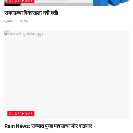
SLIDERHOME
रायगडच्या विकासाला नवी गती!
AUGUST 8, 2026
SLIDERHOME
Rain News: राज्यात पुन्हा पावसाचा जोर वाढणार