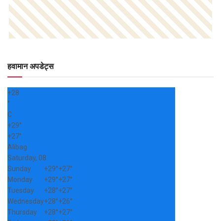
हवामान अपडेट्स
+
28
°
C
+
29°
+
27°
Alibag
Saturday, 08
Sunday
+
29°
+
27°
Monday
+
29°
+
27°
Tuesday
+
28°
+
27°
Wednesday
+
28°
+
26°
Thursday
+
28°
+
27°