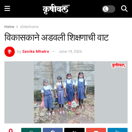
Home
sliderhome
विकासकाने अडवली शिक्षणाची वाट
by
Sanika Mhatre
June 19, 2026
0