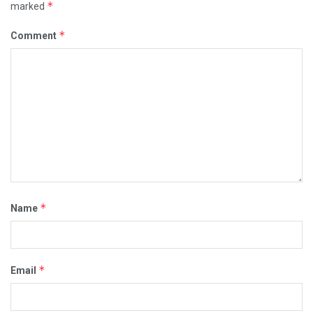
*
marked
*
Comment
*
Name
*
Email