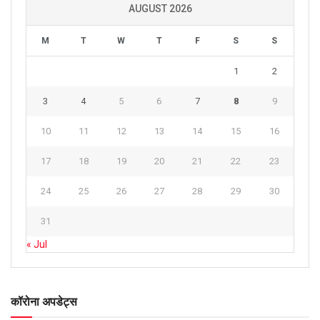
AUGUST 2026
M
T
W
T
F
S
S
1
2
3
4
5
6
7
8
9
10
11
12
13
14
15
16
17
18
19
20
21
22
23
24
25
26
27
28
29
30
31
« Jul
कॉरोना अपडेट्स