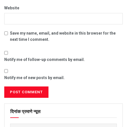
Website
Save my name, email, and website in this browser for the
next time I comment.
Notify me of follow-up comments by email.
Notify me of new posts by email.
दिनांक प्रमाणे न्यूस