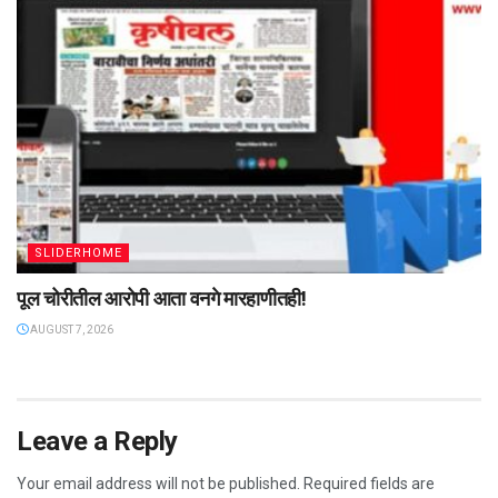
SLIDERHOME
पूल चोरीतील आरोपी आता वनगे मारहाणीतही!
AUGUST 7, 2026
Leave a Reply
Your email address will not be published.
Required fields are