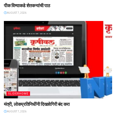
पीक विम्याकडे शेतकऱ्यांची पाठ
AUGUST 7, 2026
SLIDERHOME
मंत्री, लोकप्रतिनिधींनी दिखावेगिरी बंद करा
AUGUST 7, 2026