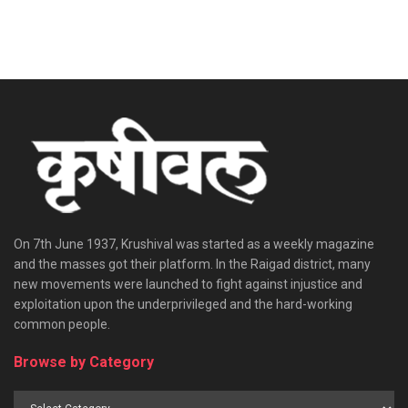
On 7th June 1937, Krushival was started as a weekly magazine
and the masses got their platform. In the Raigad district, many
new movements were launched to fight against injustice and
exploitation upon the underprivileged and the hard-working
common people.
Browse by Category
Browse