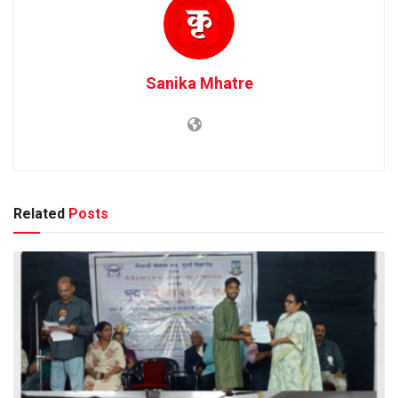
Sanika Mhatre
Related
Posts