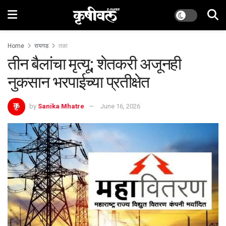
Home
रायगड
तळा
तीन बैलांचा मृत्यू; शेतकरी अजूनही
नुकसान भरपाईच्या प्रतीक्षेत
by
Sanika Mhatre
June 16, 2026