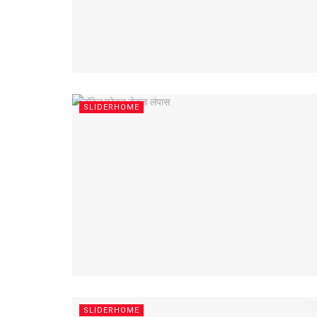
SLIDERHOME
SLIDERHOME