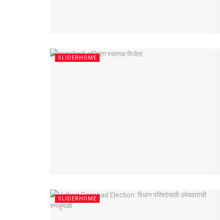
SLIDERHOME
SLIDERHOME