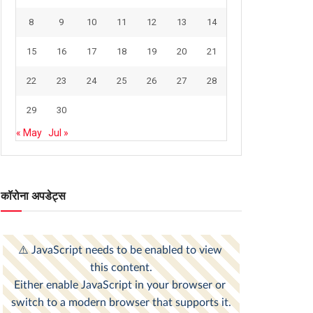
8
9
10
11
12
13
14
15
16
17
18
19
20
21
22
23
24
25
26
27
28
29
30
« May
Jul »
कॉरोना अपडेट्स