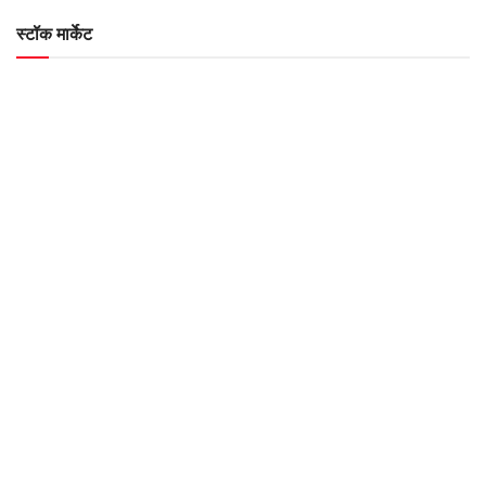
स्टॉक मार्केट