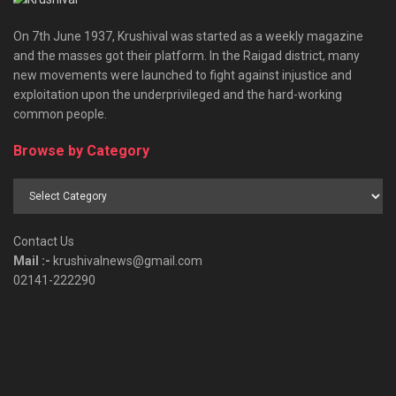
On 7th June 1937, Krushival was started as a weekly magazine
and the masses got their platform. In the Raigad district, many
new movements were launched to fight against injustice and
exploitation upon the underprivileged and the hard-working
common people.
Browse by Category
Browse
by
Category
Contact Us
Mail :-
krushivalnews@gmail.com
02141-222290