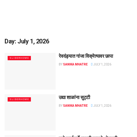
Day:
July 1, 2026
रेवदंड्यात गांजा विक्रेत्यावर छापा
SLIDERHOME
BY
SANIKA MHATRE
JULY 1, 2026
उद्या शाळांना सुट्टी
SLIDERHOME
BY
SANIKA MHATRE
JULY 1, 2026