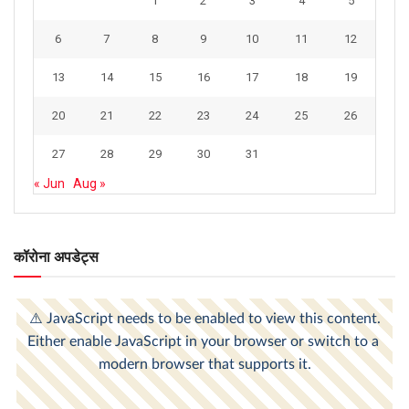
1
2
3
4
5
6
7
8
9
10
11
12
13
14
15
16
17
18
19
20
21
22
23
24
25
26
27
28
29
30
31
« Jun
Aug »
कॉरोना अपडेट्स