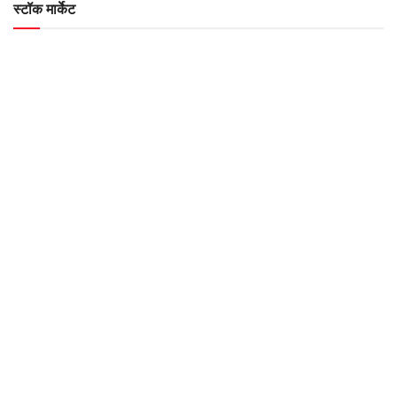
स्टॉक मार्केट