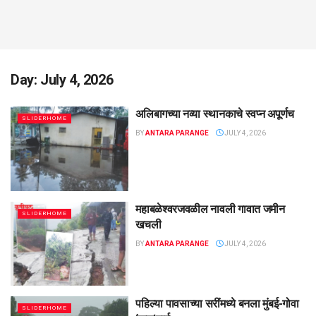
Day:
July 4, 2026
अलिबागच्या नव्या स्थानकाचे स्वप्न अपूर्णच
SLIDERHOME
BY
ANTARA PARANGE
JULY 4, 2026
महाबळेश्वरजवळील नावली गावात जमीन
SLIDERHOME
खचली
BY
ANTARA PARANGE
JULY 4, 2026
पहिल्या पावसाच्या सरींमध्ये बनला मुंबई-गोवा
SLIDERHOME