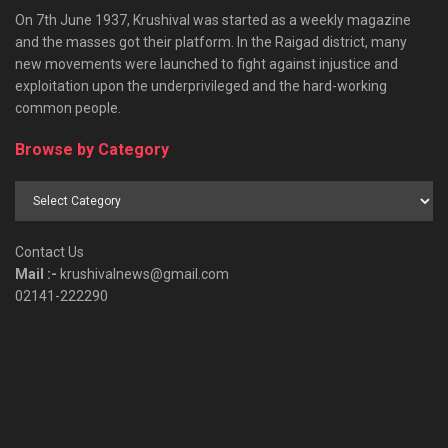
On 7th June 1937, Krushival was started as a weekly magazine
and the masses got their platform. In the Raigad district, many
new movements were launched to fight against injustice and
exploitation upon the underprivileged and the hard-working
common people.
Browse by Category
Browse
by
Category
Contact Us
Mail :-
krushivalnews@gmail.com
02141-222290