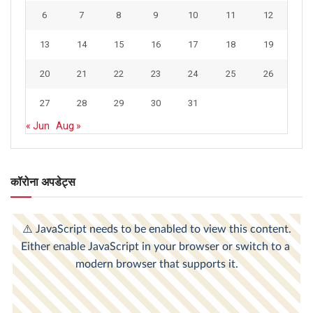
6
7
8
9
10
11
12
13
14
15
16
17
18
19
20
21
22
23
24
25
26
27
28
29
30
31
« Jun
Aug »
कॉरोना अपडेट्स