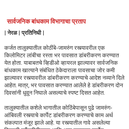
सार्वजनिक बांधकाम विभागाचा प्रताप
| नेरळ | प्रतिनिधी |
कर्जत तालुक्यातील कोठींबे-जामरुंग रस्त्यावरील एक
किलोमिटर लांबीचा रस्ता भर पावसात डांबरीकरण करण्यात
येत होता. याबाबतचे व्हिडीओ व्हायरल झाल्यावर सार्वजनिक
बांधकाम खात्याने संबंधित ठेकेदाराला पावसाचा जोर कमी
झाल्यावर रस्त्यावरील डांबरीकरण करण्याचे आदेश नव्याने दिले
आहेत. मात्र, भर पावसात करण्यात आलेले हे डांबरीकरण दोन
दिवसांनी धुवून निघाले असल्याचे स्पष्ट दिसत आहेत.
तालुक्यातील कशेले भागातील कोठिंबेपासून पुढे जामरुंग-
आंबिवली रस्त्याचे कार्पेट डांबरीकरण करण्याचे काम अर्थ
संकल्पात मंजूर झाले आहे. या रस्त्यातील गावे असलेल्या