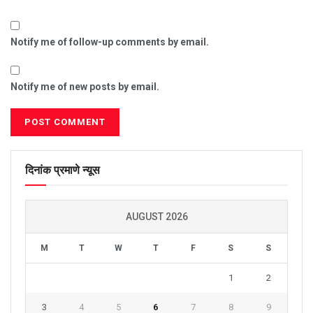
Notify me of follow-up comments by email.
Notify me of new posts by email.
दिनांक प्रमाणे न्यूस
AUGUST 2026
M
T
W
T
F
S
S
1
2
3
4
5
6
7
8
9