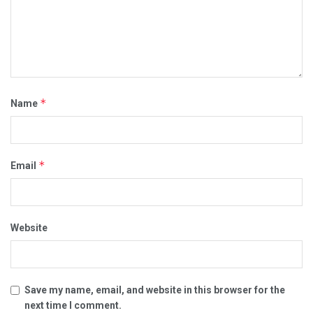
*
Name
*
Email
Website
Save my name, email, and website in this browser for the
next time I comment.