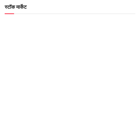
स्टॉक मार्केट