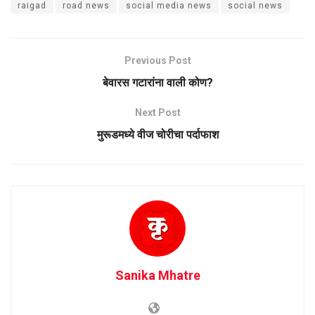
raigad
road news
social media news
social news
Previous Post
बेवारस गटारांना वाली कोण?
Next Post
मुरूडमध्ये वीज चोरीचा पर्दाफाश
Sanika Mhatre