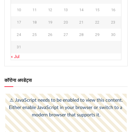
10
11
12
13
14
15
16
17
18
19
20
21
22
23
24
25
26
27
28
29
30
31
« Jul
कॉरोना अपडेट्स