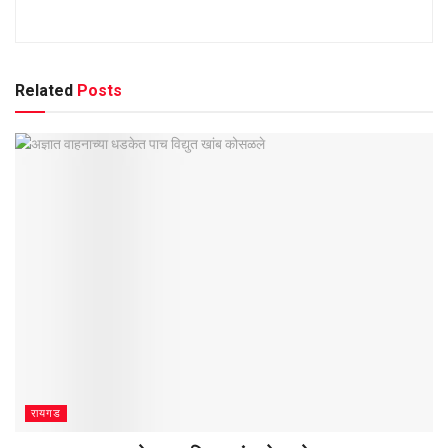
Related
Posts
रायगड