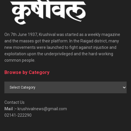
On 7th June 1937, Krushival was started as a weekly magazine
and the masses got their platform. In the Raigad district, many
new movements were launched to fight against injustice and
exploitation upon the underprivileged and the hard-working
common people.
Browse by Category
Browse
by
Category
Contact Us
Mail :-
krushivalnews@gmail.com
02141-222290