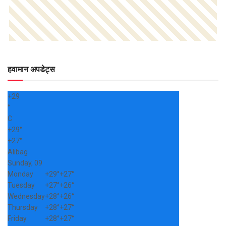
हवामान अपडेट्स
+
29
°
C
+
29°
+
27°
Alibag
Sunday, 09
Monday
+
29°
+
27°
Tuesday
+
27°
+
26°
Wednesday
+
28°
+
26°
Thursday
+
28°
+
27°
Friday
+
28°
+
27°