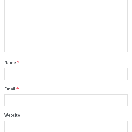
*
Name
*
Email
Website