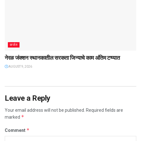
कर्जत
नेरळ जंक्शन स्थानकातील सरकता जिन्याचे काम अंतिम टप्प्यात
AUGUST 9, 2026
Leave a Reply
Your email address will not be published.
Required fields are
*
marked
*
Comment