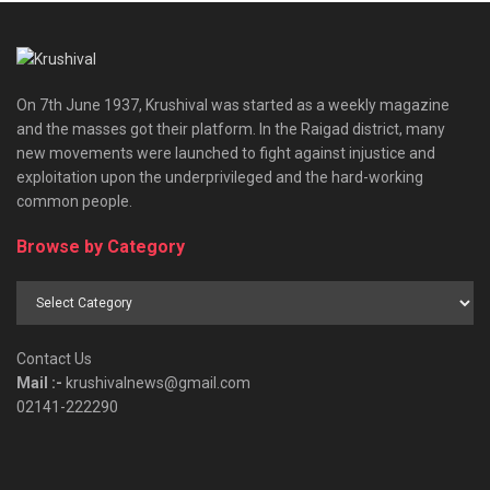
On 7th June 1937, Krushival was started as a weekly magazine
and the masses got their platform. In the Raigad district, many
new movements were launched to fight against injustice and
exploitation upon the underprivileged and the hard-working
common people.
Browse by Category
Browse
by
Category
Contact Us
Mail :-
krushivalnews@gmail.com
02141-222290