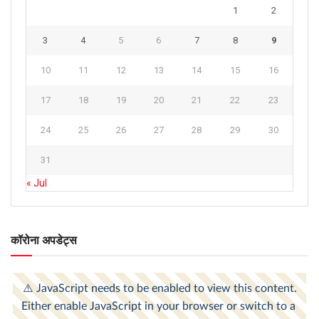
1
2
3
4
5
6
7
8
9
10
11
12
13
14
15
16
17
18
19
20
21
22
23
24
25
26
27
28
29
30
31
« Jul
कॉरोना अपडेट्स