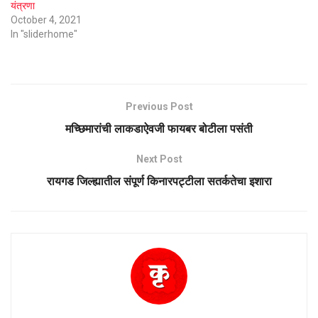
यंत्रणा
October 4, 2021
In "sliderhome"
Previous Post
मच्छिमारांची लाकडाऐवजी फायबर बोटीला पसंती
Next Post
रायगड जिल्ह्यातील संपूर्ण किनारपट्टीला सतर्कतेचा इशारा