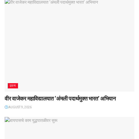
उरण
वीर वाजेकर महाविद्यालयात ‌‘अंमली पदार्थमुक्त भारत’ अभियान
AUGUST 9, 2026