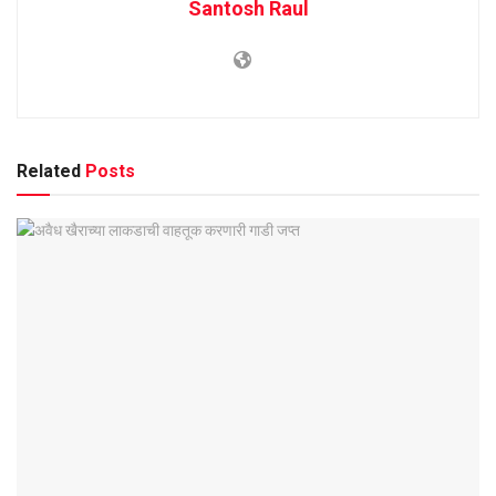
Santosh Raul
Related
Posts