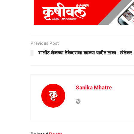
Previous Post
शार्लोट लेकच्या ठेकेदाराला काळ्या यादीत टाका : खेडेकर
Sanika Mhatre