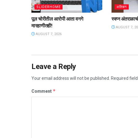
SLIDERHOME
अलिबाग
पूल चोरीतील आरोपी आता वनगे
स्वप्न अंतराळाचं,
मारहाणीतही!
AUGUST 7, 20
AUGUST 7, 2026
Leave a Reply
Your email address will not be published.
Required fiel
*
Comment