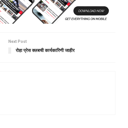
Next Post
रोहा प्रेस क्लबची कार्यकारिणी जाहीर