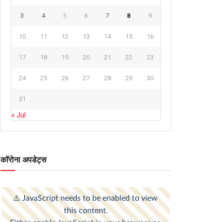
3
4
5
6
7
8
9
10
11
12
13
14
15
16
17
18
19
20
21
22
23
24
25
26
27
28
29
30
31
« Jul
कॉरोना अपडेट्स