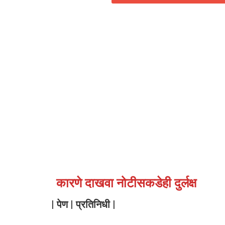
कारणे दाखवा नोटीसकडेही दुर्लक्ष
| पेण | प्रतिनिधी |