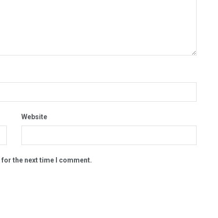
Website
 for the next time I comment.