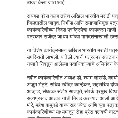
व्यक्त केला जात आहे.
रायगड प्रेस क्लब तसेच अखिल भारतीय मराठी पत्र
जिल्ह्यातील जागृत, निर्भीड आणि समाजाभिमुख पत्
कार्यकारिणीच्या निवड प्रक्रियेचा कार्यक्रम माजी अ
पत्रकार राजेंद्र जाधव यांच्या मार्गदर्शनाखाली उत
या विशेष कार्यक्रमाला अखिल भारतीय मराठी पत्रका
उपस्थिती लाभली. यावेळी त्यांनी पत्रकार संघटन
नव्याने निवडून आलेल्या पदाधिकाऱ्यांचे अभिनंदन के
नवीन कार्यकारिणीत अध्यक्ष डॉ. श्याम लोखंडे, कार्याध
अंजुम शेट्टे, सचिव रवींद्र कान्हेकर, सहसचिव 
आव्हाड, संघटक संतोष सातपुते, संपर्क प्रमुख विश्व
सत्यप्रसाद आडाव यांची निवड करण्यात आली आहे. 
मोरे, महेश बामुगडे यांच्यासह ज्येष्ठ आणि युवा पत्र
कार्यकारिणीच्या माध्यमातून रोहा प्रेस क्लबची 