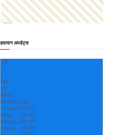
हवामान अपडेट्स
+
28
°
C
+
28°
+
27°
Alibag
Wednesday, 05
Thursday
+
29°
+
27°
Friday
+
29°
+
27°
Saturday
+
29°
+
27°
Sunday
+
29°
+
27°