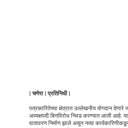
| चणेरा | प्रतिनिधी |
पत्रकारितेच्या क्षेत्रात उल्लेखनीय योगदान देणारे ज्
अध्यक्षपदी बिनविरोध निवड करण्यात आली आहे. या न
वातावरण निर्माण झाले असून नव्या कार्यकारिणीकड