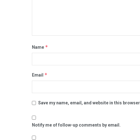
*
Name
*
Email
Save my name, email, and website in this browser
Notify me of follow-up comments by email.