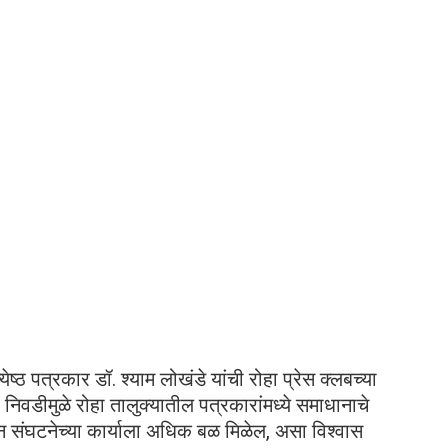
येष्ठ पत्रकार डॉ. श्याम लोखंडे यांची रोहा प्रेस क्लबच्या
िवडीमुळे रोहा तालुक्यातील पत्रकारांमध्ये समाधानाचे
ून संघटनेच्या कार्याला अधिक बळ मिळेल, असा विश्वास