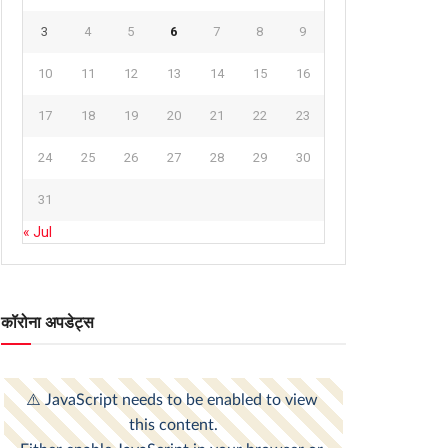
3
4
5
6
7
8
9
10
11
12
13
14
15
16
17
18
19
20
21
22
23
24
25
26
27
28
29
30
31
« Jul
कॉरोना अपडेट्स