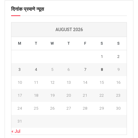
दिनांक प्रमाणे न्यूस
AUGUST 2026
M
T
W
T
F
S
S
1
2
3
4
5
6
7
8
9
10
11
12
13
14
15
16
17
18
19
20
21
22
23
24
25
26
27
28
29
30
31
« Jul