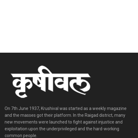
On 7th June 1937, Krushival was started as a weekly magazine
and the masses got their platform. In the Raigad district, many
new movements were launched to fight against injustice and
exploitation upon the underprivileged and the hard-working
common people.