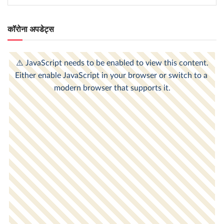
कॉरोना अपडेट्स