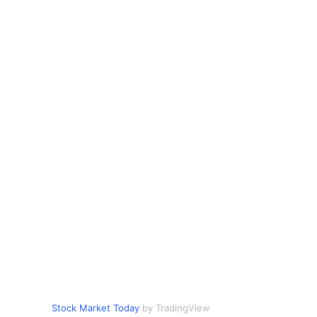
Stock Market Today
by TradingView