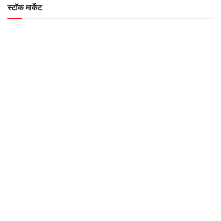
स्टॉक मार्केट