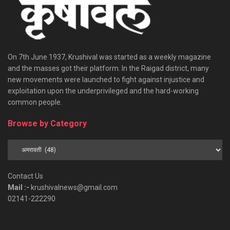
On 7th June 1937, Krushival was started as a weekly magazine
and the masses got their platform. In the Raigad district, many
new movements were launched to fight against injustice and
exploitation upon the underprivileged and the hard-working
common people.
Browse by Category
Browse
by
Category
Contact Us
Mail :-
krushivalnews@gmail.com
02141-222290