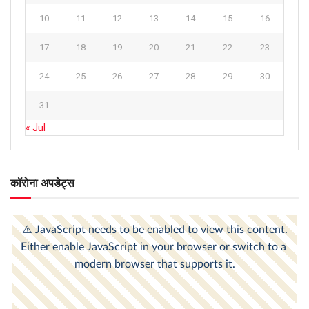
10
11
12
13
14
15
16
17
18
19
20
21
22
23
24
25
26
27
28
29
30
31
« Jul
कॉरोना अपडेट्स