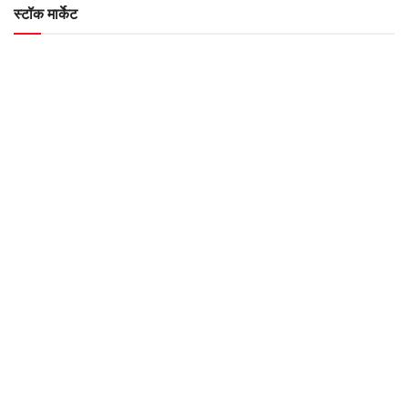
स्टॉक मार्केट