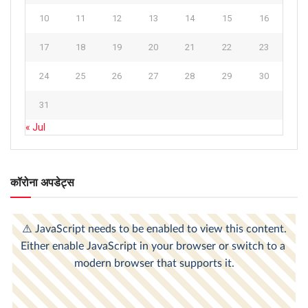
10
11
12
13
14
15
16
17
18
19
20
21
22
23
24
25
26
27
28
29
30
31
« Jul
कॉरोना अपडेट्स