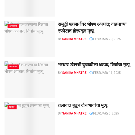
समृद्धी महामार्गावर भीषण अपघात; वाहनाच्या
अपघात
स्फोटात होरपळून मृत्यू
BY
SANIKA MHATRE
FEBRUARY 20, 2025
भरधाव डंपरची दुचाकीला धडक; तिघांचा मृत्यू
अपघात
BY
SANIKA MHATRE
FEBRUARY 14, 2025
तलावात बुडून दोन भावांचा मृत्यू
विदर्भ
BY
SANIKA MHATRE
FEBRUARY 3, 2025