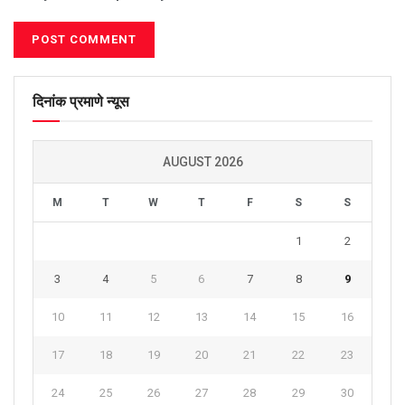
दिनांक प्रमाणे न्यूस
AUGUST 2026
M
T
W
T
F
S
S
1
2
3
4
5
6
7
8
9
10
11
12
13
14
15
16
17
18
19
20
21
22
23
24
25
26
27
28
29
30