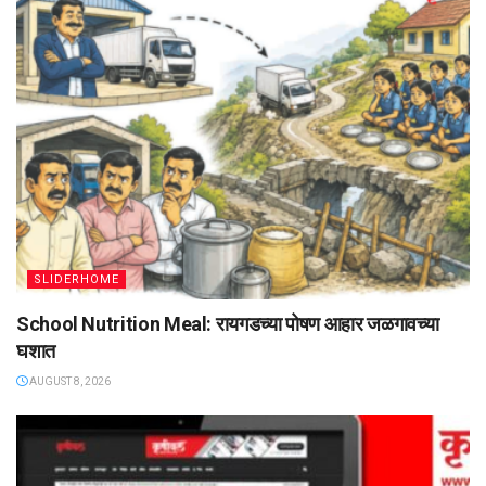
SLIDERHOME
School Nutrition Meal: रायगडच्या पोषण आहार जळगावच्या
घशात
AUGUST 8, 2026