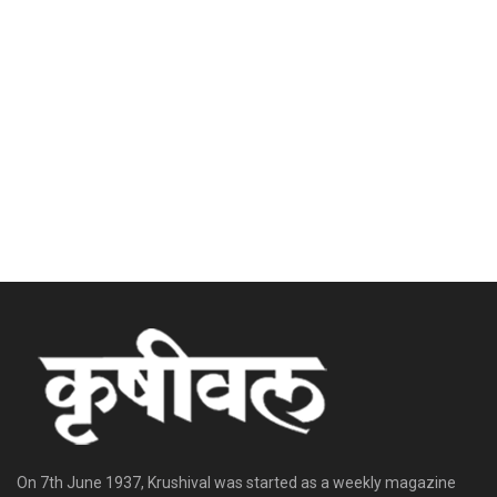
On 7th June 1937, Krushival was started as a weekly magazine