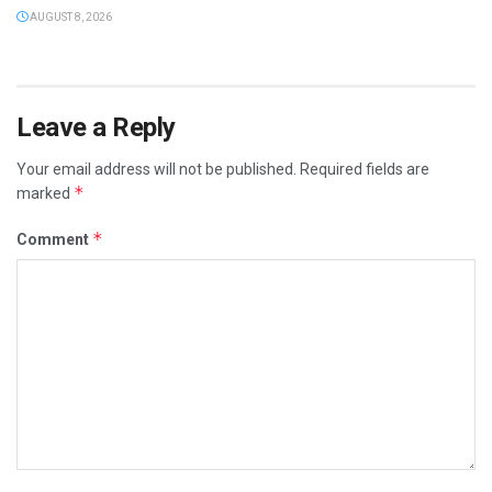
AUGUST 8, 2026
Leave a Reply
Your email address will not be published.
Required fields are
*
marked
*
Comment