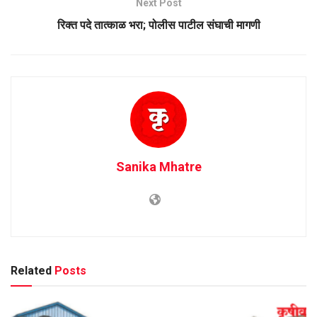
Next Post
रिक्त पदे तात्काळ भरा; पोलीस पाटील संघाची मागणी
Sanika Mhatre
Related
Posts