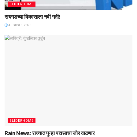
SLIDERHOME
रायगडच्या विकासाला नवी गती!
AUGUST 8, 2026
SLIDERHOME
Rain News: राज्यात पुन्हा पावसाचा जोर वाढणार