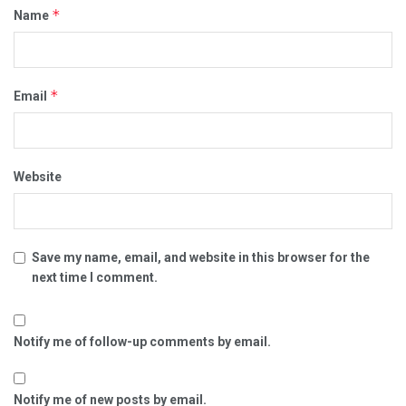
*
Name
*
Email
Website
Save my name, email, and website in this browser for the
next time I comment.
Notify me of follow-up comments by email.
Notify me of new posts by email.