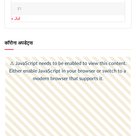
31
« Jul
कॉरोना अपडेट्स