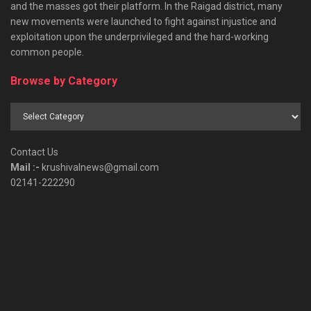
and the masses got their platform. In the Raigad district, many
new movements were launched to fight against injustice and
exploitation upon the underprivileged and the hard-working
common people.
Browse by Category
Browse
by
Category
Contact Us
Mail :-
krushivalnews@gmail.com
02141-222290