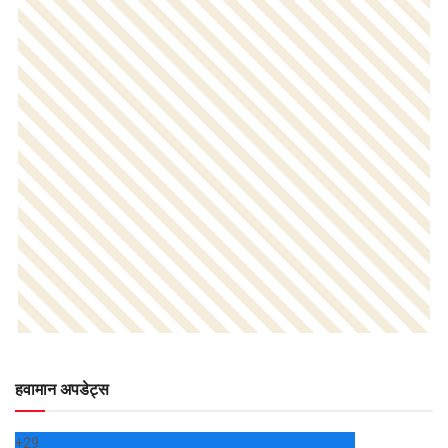
हवामान अपडेट्स
+
29