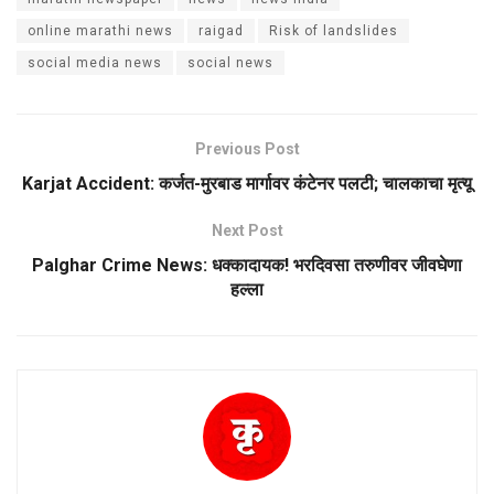
online marathi news
raigad
Risk of landslides
social media news
social news
Previous Post
Karjat Accident: कर्जत-मुरबाड मार्गावर कंटेनर पलटी; चालकाचा मृत्यू
Next Post
Palghar Crime News: धक्कादायक! भरदिवसा तरुणीवर जीवघेणा
हल्ला