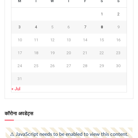
M
T
W
T
F
S
S
1
2
3
4
5
6
7
8
9
10
11
12
13
14
15
16
17
18
19
20
21
22
23
24
25
26
27
28
29
30
31
« Jul
कॉरोना अपडेट्स