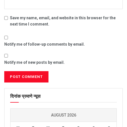
Save my name, email, and website in this browser for the
next time I comment.
Notify me of follow-up comments by email.
Notify me of new posts by email.
दिनांक प्रमाणे न्यूस
AUGUST 2026