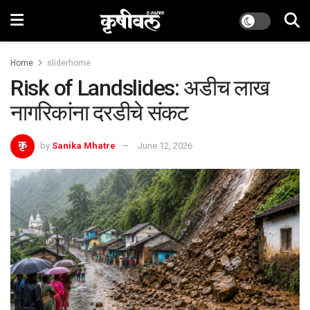
Home
sliderhome
Risk of Landslides: अडीच लाख
नागरिकांना दरडीचे संकट
by
Sanika Mhatre
June 12, 2026