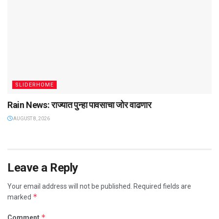
SLIDERHOME
Rain News: राज्यात पुन्हा पावसाचा जोर वाढणार
AUGUST 8, 2026
Leave a Reply
Your email address will not be published.
Required fields are
*
marked
*
Comment