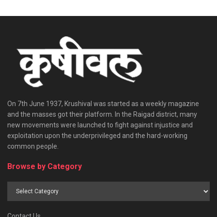
On 7th June 1937, Krushival was started as a weekly magazine
and the masses got their platform. In the Raigad district, many
new movements were launched to fight against injustice and
exploitation upon the underprivileged and the hard-working
common people.
Browse by Category
Browse
by
Category
Contact Us