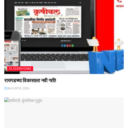
SLIDERHOME
रायगडच्या विकासाला नवी गती!
AUGUST 8, 2026