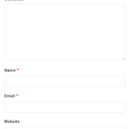
*
Name
*
Email
Website