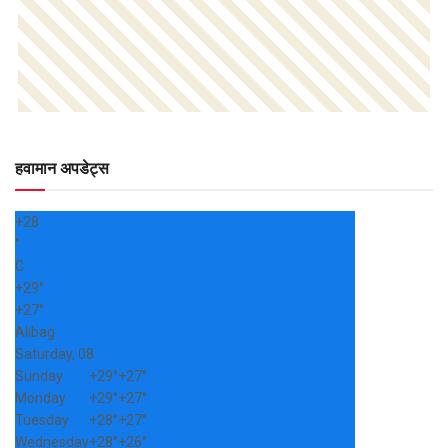
हवामान अपडेट्स
+
28
°
C
+
29°
+
27°
Alibag
Saturday, 08
Sunday
+
29°
+
27°
Monday
+
29°
+
27°
Tuesday
+
28°
+
27°
Wednesday
+
28°
+
26°