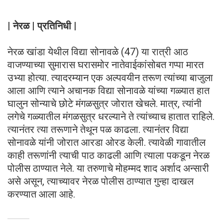
| नेरळ | प्रतिनिधी |
नेरळ खांडा येथील विद्या सोनावळे (47) या रात्री आठ
वाजण्याच्या सुमारास घरासमोर नातेवाईकांसोबत गप्पा मारत
उभ्या होत्या. त्यादरम्यान एक अल्पवयीन तरूण त्यांच्या बाजुला
आला आणि त्याने अचानक विद्या सोनावळे यांच्या गळ्यात हात
घालुन सोन्याचे छोटे मंगळसुत्र जोरात खेचले. मात्र, त्यांनी
लगेचे गळ्यातील मंगळसुत्र धरल्याने ते त्यांच्याच हातात राहिले.
त्यानंतर त्या तरूणाने तेथून पळ काढला. त्यानंतर विद्या
सोनावळे यांनी जोरात आरडा ओरड केली. त्यावेळी गावातील
काही तरूणांनी त्याची पाठ काढली आणि त्याला पकडून नेरळ
पोलीस ठाण्यात नेले. या तरुणाचे मोहम्मद शाद अर्शाद अन्सारी
असे असून, त्याच्यावर नेरळ पोलीस ठाण्यात गुन्हा दाखल
करण्यात आला आहे.