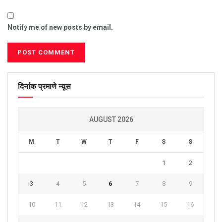
Notify me of new posts by email.
दिनांक प्रमाणे न्यूस
AUGUST 2026
M
T
W
T
F
S
S
1
2
3
4
5
6
7
8
9
10
11
12
13
14
15
16