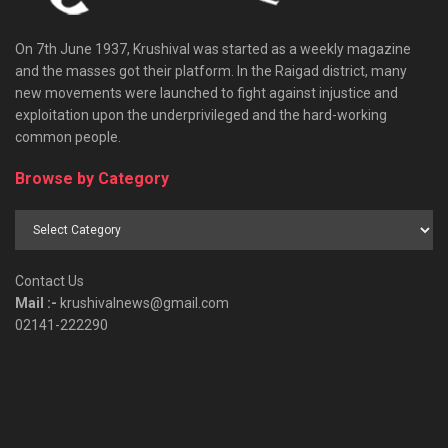
On 7th June 1937, Krushival was started as a weekly magazine
and the masses got their platform. In the Raigad district, many
new movements were launched to fight against injustice and
exploitation upon the underprivileged and the hard-working
common people.
Browse by Category
Browse
by
Category
Contact Us
Mail :-
krushivalnews@gmail.com
02141-222290