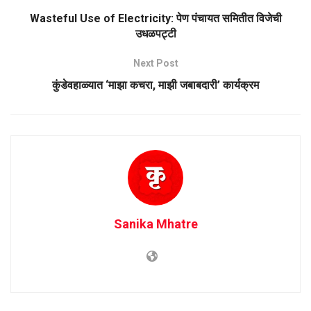
Wasteful Use of Electricity: पेण पंचायत समितीत विजेची
उधळपट्टी
Next Post
कुंडेवहाळ्यात ‘माझा कचरा, माझी जबाबदारी’ कार्यक्रम
Sanika Mhatre