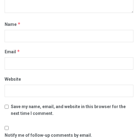
*
Name
*
Email
Website
Save my name, email, and website in this browser for the
next time I comment.
Notify me of follow-up comments by email.