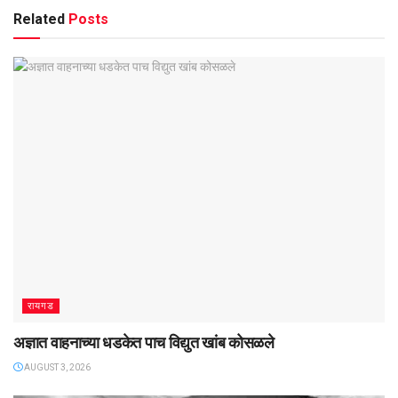
Related
Posts
रायगड
अज्ञात वाहनाच्या धडकेत पाच विद्युत खांब कोसळले
AUGUST 3, 2026