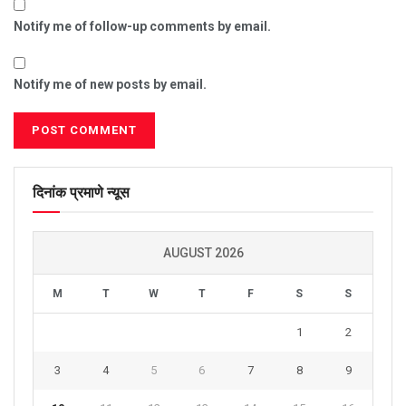
Notify me of follow-up comments by email.
Notify me of new posts by email.
दिनांक प्रमाणे न्यूस
AUGUST 2026
M
T
W
T
F
S
S
1
2
3
4
5
6
7
8
9