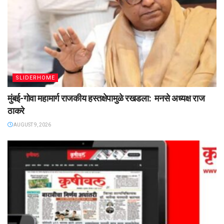
SLIDERHOME
मुंबई-गोवा महामार्ग राजकीय हस्तक्षेपामुळे रखडला: मनसे अध्यक्ष राज
ठाकरे
AUGUST 9, 2026