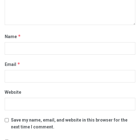
*
Name
*
Email
Website
Save my name, email, and website in this browser for the
next time I comment.