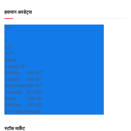
हवामान अपडेट्स
+
29
°
C
+
29°
+
27°
Alibag
Sunday, 09
Monday
+
29°
+
27°
Tuesday
+
28°
+
27°
Wednesday
+
28°
+
27°
Thursday
+
27°
+
26°
Friday
+
28°
+
26°
Saturday
+
28°
+
26°
See 7-Day Forecast
स्टॉक मार्केट