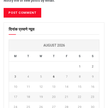
Notify me of new posts by email.
दिनांक प्रमाणे न्यूस
AUGUST 2026
M
T
W
T
F
S
S
1
2
3
4
5
6
7
8
9
10
11
12
13
14
15
16
17
18
19
20
21
22
23
24
25
26
27
28
29
30