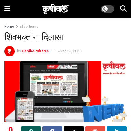
Home
sliderhome
शिवभक्तांना दिलासा
by
Sanika Mhatre
June 28, 2026
0