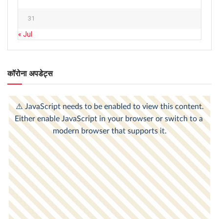
31
« Jul
कॉरोना अपडेट्स