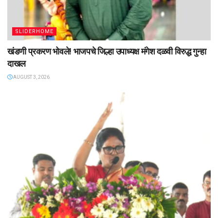
SLIDERHOME
खंडणी प्रकरण भोवले! भाजपचे जिल्हा उपाध्यक्ष मंगेश दळवी विरुद्ध गुन्हा
दाखल
AUGUST 3, 2026