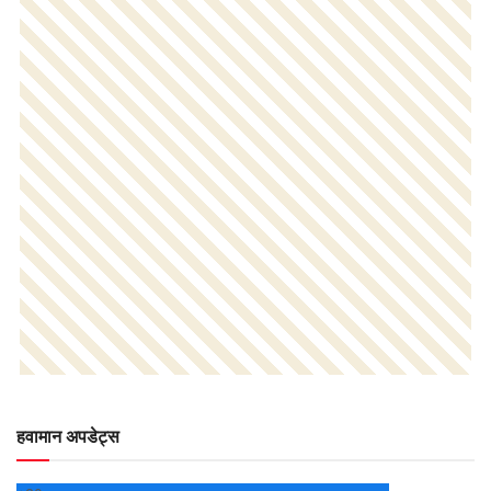
हवामान अपडेट्स