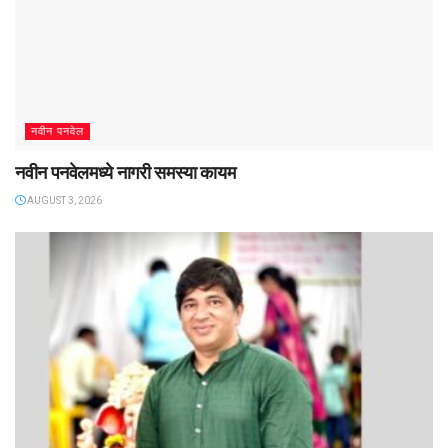
नवीन पनवेल
नवीन पनवेलमध्ये नागरी समस्या कायम
AUGUST 3, 2026