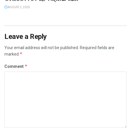
AUGUST 2, 2026
Leave a Reply
Your email address will not be published.
Required fields are
*
marked
*
Comment