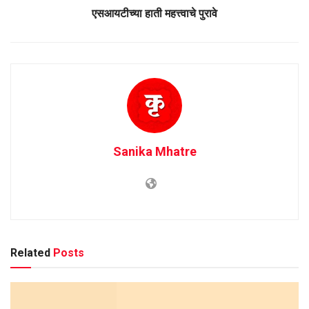
एसआयटीच्या हाती महत्त्वाचे पुरावे
Sanika Mhatre
Related
Posts