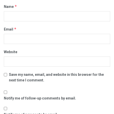
*
Name
*
Email
Website
Save my name, email, and website in this browser for the
next time I comment.
Notify me of follow-up comments by email.