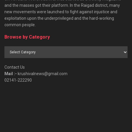
and the masses got their platform. In the Raigad district, many
new movements were launched to fight against injustice and
exploitation upon the underprivileged and the hard-working
common people.
Browse by Category
Browse
by
Category
Contact Us
Mail :-
krushivalnews@gmail.com
02141-222290