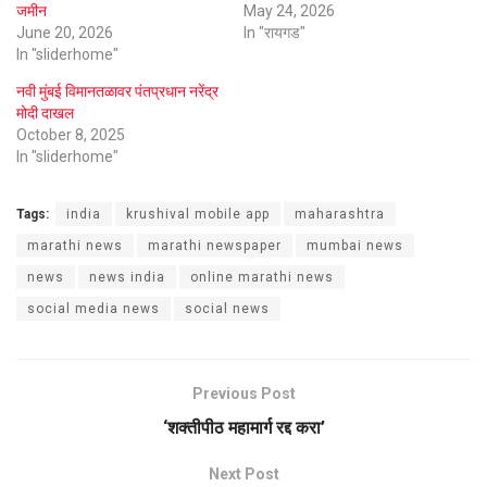
जमीन
May 24, 2026
June 20, 2026
In "रायगड"
In "sliderhome"
नवी मुंबई विमानतळावर पंतप्रधान नरेंद्र
मोदी दाखल
October 8, 2025
In "sliderhome"
Tags:
india
krushival mobile app
maharashtra
marathi news
marathi newspaper
mumbai news
news
news india
online marathi news
social media news
social news
Previous Post
‌‘शक्तीपीठ महामार्ग रद्द करा’
Next Post