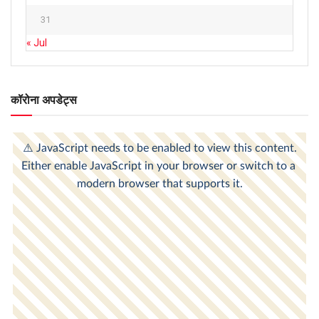
31
« Jul
कॉरोना अपडेट्स