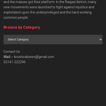
and the masses got their platform. In the Raigad district, many
new movements were launched to fight against injustice and
exploitation upon the underprivileged and the hard-working
common people.
Browse by Category
Browse
by
Category
Contact Us
Mail :-
krushivalnews@gmail.com
02141-222290