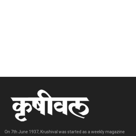
On 7th June 1937, Krushival was started as a weekly magazine