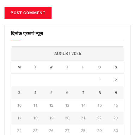
दिनांक प्रमाणे न्यूस
AUGUST 2026
M
T
W
T
F
S
S
1
2
3
4
5
6
7
8
9
10
11
12
13
14
15
16
17
18
19
20
21
22
23
24
25
26
27
28
29
30