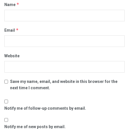
*
Name
*
Email
Website
Save my name, email, and website in this browser for the
next time I comment.
Notify me of follow-up comments by email.
Notify me of new posts by email.