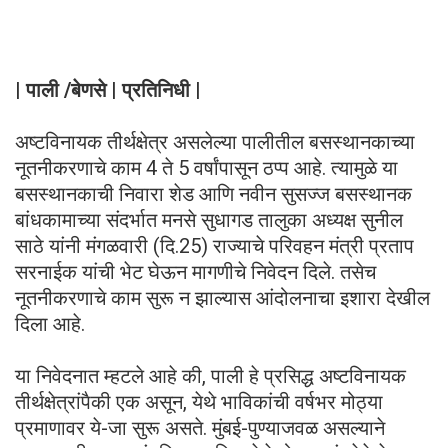
| पाली /बेणसे | प्रतिनिधी |
अष्टविनायक तीर्थक्षेत्र असलेल्या पालीतील बसस्थानकाच्या
नूतनीकरणाचे काम 4 ते 5 वर्षांपासून ठप्प आहे. त्यामुळे या
बसस्थानकाची निवारा शेड आणि नवीन सुसज्ज बसस्थानक
बांधकामाच्या संदर्भात मनसे सुधागड तालुका अध्यक्ष सुनील
साठे यांनी मंगळवारी (दि.25) राज्याचे परिवहन मंत्री प्रताप
सरनाईक यांची भेट घेऊन मागणीचे निवेदन दिले. तसेच
नूतनीकरणाचे काम सुरू न झाल्यास आंदोलनाचा इशारा देखील
दिला आहे.
या निवेदनात म्हटले आहे की, पाली हे प्रसिद्ध अष्टविनायक
तीर्थक्षेत्रांपैकी एक असून, येथे भाविकांची वर्षभर मोठ्या
प्रमाणावर ये-जा सुरू असते. मुंबई-पुण्याजवळ असल्याने