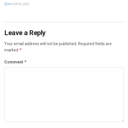
AUGUST 8, 2026
Leave a Reply
Your email address will not be published.
Required fields are
*
marked
*
Comment