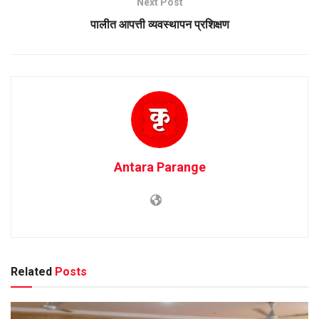
Next Post
पालीत आपत्ती व्यवस्थापन प्रशिक्षण
Antara Parange
Related
Posts