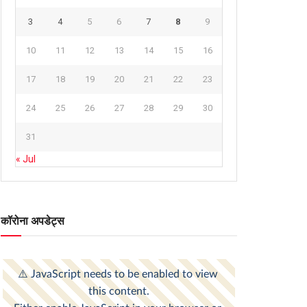
3
4
5
6
7
8
9
10
11
12
13
14
15
16
17
18
19
20
21
22
23
24
25
26
27
28
29
30
31
« Jul
कॉरोना अपडेट्स