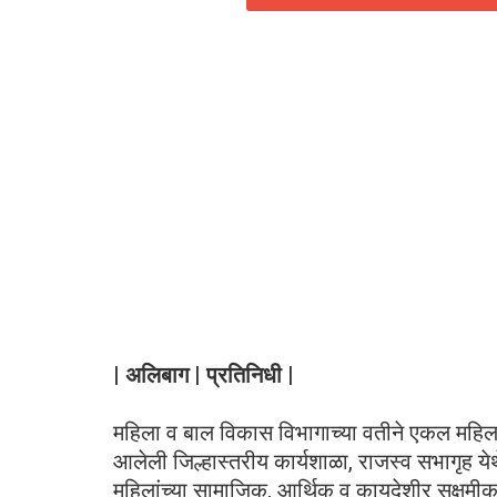
| अलिबाग | प्रतिनिधी |
महिला व बाल विकास विभागाच्या वतीने एकल महिल
आलेली जिल्हास्तरीय कार्यशाळा, राजस्व सभागृह येथ
महिलांच्या सामाजिक, आर्थिक व कायदेशीर सक्षमीक