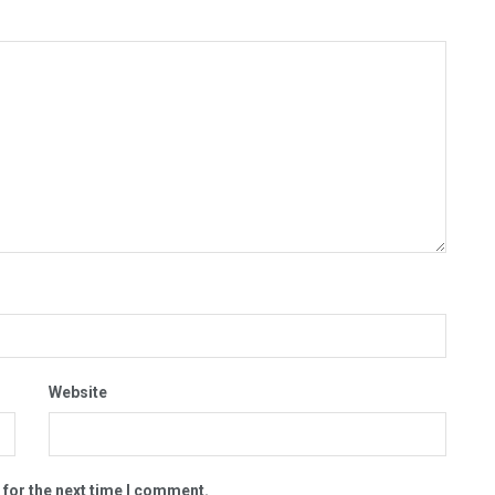
Website
 for the next time I comment.