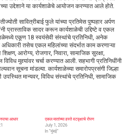
च्या उद्देशाने या कार्यशाळेचे आयोजन करण्यात आले होते.
तीज्योती सावित्रीबाई फुले यांच्या प्रतिमेस पुष्पहार अर्पण
नी प्रास्ताविक सादर करून कार्यशाळेची उद्दिष्टे व एकल
मध्ये एकूण 18 स्वयंसेवी संस्थांचे प्रतिनिधी, अनेक
 अधिकारी तसेच एकल महिलांच्या संदर्भात काम करणाऱ्या
 शिक्षण, आरोग्य, रोजगार, निवारा, सामाजिक सुरक्षा,
ल विविध मुद्द्यांवर चर्चा करण्यात आली. सहभागी प्रतिनिधींनी
वान सूचना मांडल्या. कार्यशाळेच्या समारोपप्रसंगी जिल्हा
उपस्थित मान्यवर, विविध संस्थांचे प्रतिनिधी, सामाजिक
मनपाचा आधार
एकल मातांच्या हस्ते वटवृक्षाचे रोपण
21
July 1, 2026
In "मुंबई"