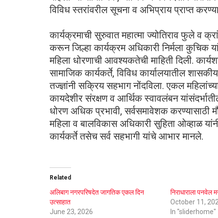
विविध स्तरांवरील सूचना व अभिप्राय प्राप्त करण्या
कार्यक्रमाची सुरुवात महात्मा ज्योतिराव फुले व क्रां
करून जिल्हा कार्यक्रम अधिकारी निर्मला कुचिक यां
महिला धोरणाची आवश्यकतेची माहिती दिली. कार्यशाळे
सामाजिक कार्यकर्ते, विविध कार्यालयातील शासकीय
तज्ज्ञांनी सक्रिय सहभाग नोंदविला. एकल महिलांच्या
कायदेशीर संरक्षण व आर्थिक स्वावलंबन यांसंदर्भाती
धोरण अधिक प्रभावी, सर्वसमावेशक करण्यासाठी मौल्य
महिला व बालविकास अधिकारी सुहिता ओव्हाळ यांनी 
कार्यकर्ते तसेच सर्व सहभागी यांचे आभार मानले.
Related
अलिबाग नगरपरिषदेत जागतिक एकल दिन
निराधाराला पनवेल 
उत्साहात
October 11, 20
June 23, 2026
In "sliderhome"