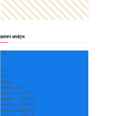
हवामान अपडेट्स
+
28
°
C
+
29°
+
27°
Alibag
Saturday, 08
Sunday
+
29°
+
27°
Monday
+
29°
+
27°
Tuesday
+
28°
+
27°
Wednesday
+
28°
+
26°