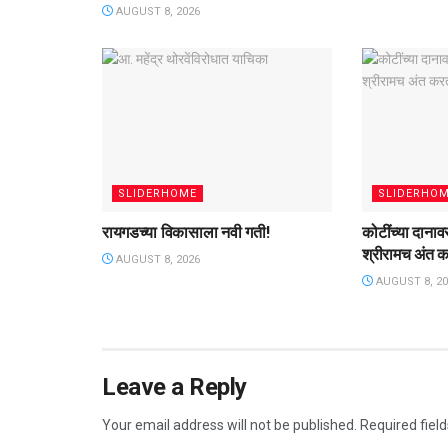
AUGUST 8, 2026
SLIDERHOME
SLIDERHO
रायगडच्या विकासाला नवी गती!
कोटींच्या दाना
श्रीरामच अंत 
AUGUST 8, 2026
AUGUST 8, 20
Leave a Reply
Your email address will not be published.
Required fiel