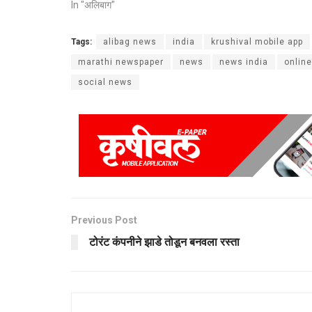
In "अलिबाग"
Tags:
alibag news
india
krushival mobile app
marathi newspaper
news
news india
onlin
social news
Previous Post
टोरंट कंपनीने झाडे तोडून बनवला रस्ता