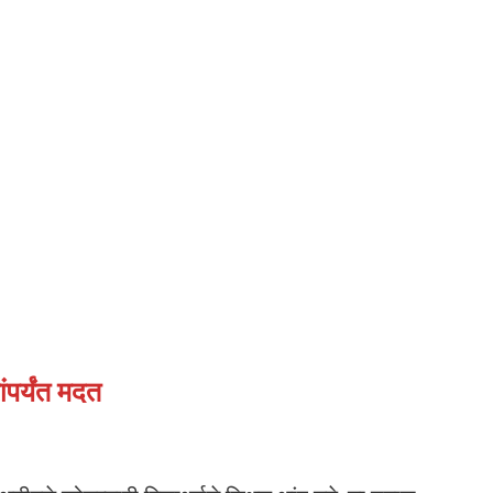
पर्यंत मदत