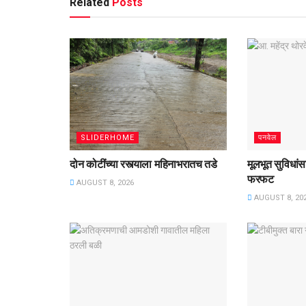
Related
Posts
SLIDERHOME
पनवेल
दोन कोटींच्या रस्त्याला महिनाभरातच तडे
मूलभूत सुविधां
फरफट
AUGUST 8, 2026
AUGUST 8, 20