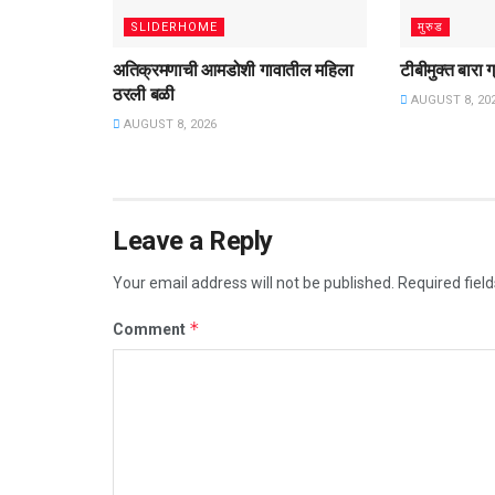
SLIDERHOME
मुरुड
अतिक्रमणाची आमडोशी गावातील महिला
टीबीमुक्त बारा 
ठरली बळी
AUGUST 8, 20
AUGUST 8, 2026
Leave a Reply
Your email address will not be published.
Required fiel
*
Comment