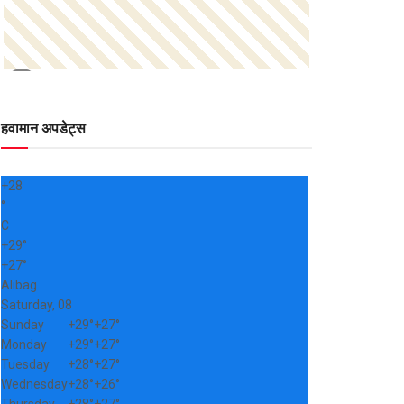
हवामान अपडेट्स
+
28
°
C
+
29°
+
27°
Alibag
Saturday, 08
Sunday
+
29°
+
27°
Monday
+
29°
+
27°
Tuesday
+
28°
+
27°
Wednesday
+
28°
+
26°