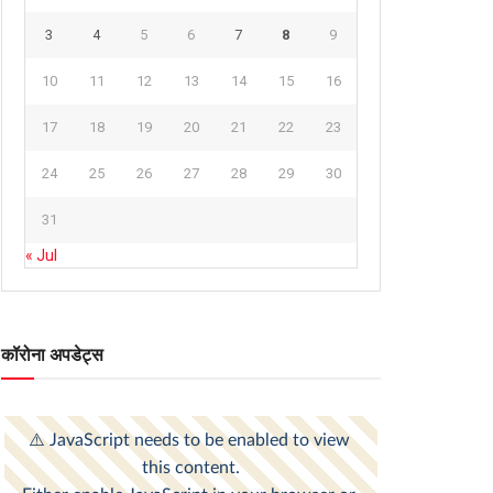
3
4
5
6
7
8
9
10
11
12
13
14
15
16
17
18
19
20
21
22
23
24
25
26
27
28
29
30
31
« Jul
कॉरोना अपडेट्स