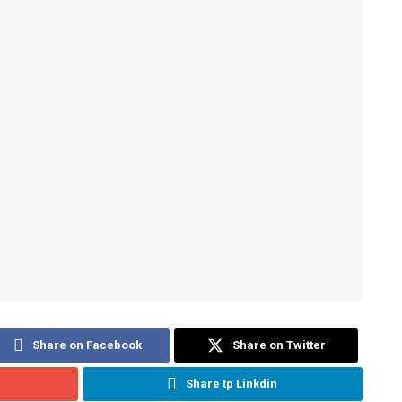
Share on Facebook
Share on Twitter
Share tp Linkdin