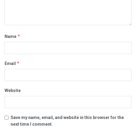
*
Name
*
Email
Website
Save my name, email, and website in this browser for the
next time I comment.