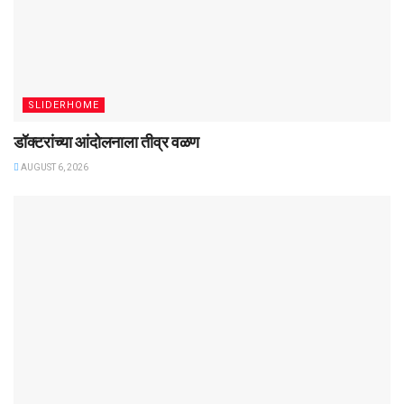
SLIDERHOME
डॉक्टरांच्या आंदोलनाला तीव्र वळण
AUGUST 6, 2026