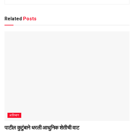
Related
Posts
अलिबाग
पाटील कुटुंबाने धरली आधुनिक शेतीची वाट