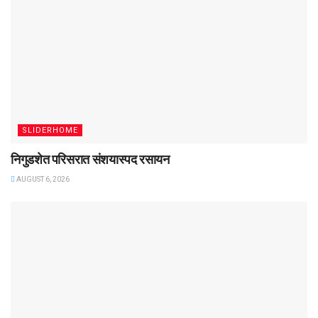
SLIDERHOME
निगुडशेत परिसरात संशयास्पद रसायन
AUGUST 6, 2026