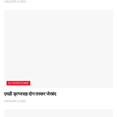
AUGUST 6, 2026
SLIDERHOME
एमडी ड्रग्जसह दोन तस्कर जेरबंद
AUGUST 6, 2026