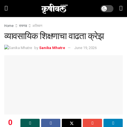
Home
रायगड
अलिबाग
व्यावसायिक शिक्षणाचा वाढता क्रेझ
by
Sanika Mhatre
June 19, 2026
0