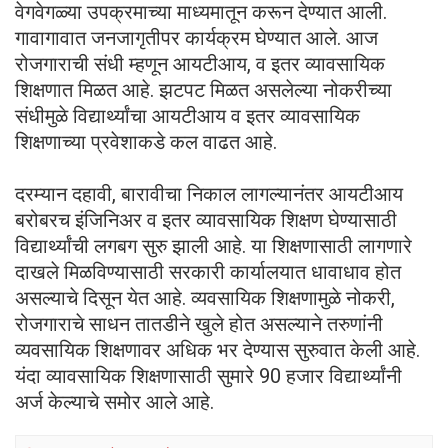
वेगवेगळ्या उपक्रमाच्या माध्यमातून करून देण्यात आली.
गावागावात जनजागृतीपर कार्यक्रम घेण्यात आले. आज
रोजगाराची संधी म्हणून आयटीआय, व इतर व्यावसायिक
शिक्षणात मिळत आहे. झटपट मिळत असलेल्या नोकरीच्या
संधीमुळे विद्यार्थ्यांचा आयटीआय व इतर व्यावसायिक
शिक्षणाच्या प्रवेशाकडे कल वाढत आहे.
दरम्यान दहावी, बारावीचा निकाल लागल्यानंतर आयटीआय
बरोबरच इंजिनिअर व इतर व्यावसायिक शिक्षण घेण्यासाठी
विद्यार्थ्यांची लगबग सुरु झाली आहे. या शिक्षणासाठी लागणारे
दाखले मिळविण्यासाठी सरकारी कार्यालयात धावाधाव होत
असल्याचे दिसून येत आहे. व्यवसायिक शिक्षणामुळे नोकरी,
रोजगाराचे साधन तातडीने खुले होत असल्याने तरुणांनी
व्यवसायिक शिक्षणावर अधिक भर देण्यास सुरुवात केली आहे.
यंदा व्यावसायिक शिक्षणासाठी सुमारे 90 हजार विद्यार्थ्यांनी
अर्ज केल्याचे समोर आले आहे.