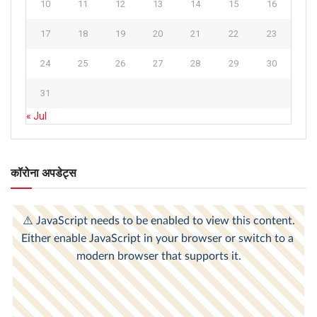
10
11
12
13
14
15
16
17
18
19
20
21
22
23
24
25
26
27
28
29
30
31
« Jul
कॉरोना अपडेट्स