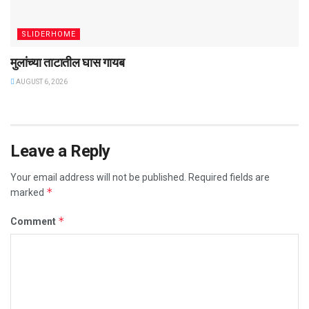
SLIDERHOME
मुलांच्या ताटातील घास गायब
AUGUST 6, 2026
Leave a Reply
Your email address will not be published.
Required fields are
*
marked
*
Comment