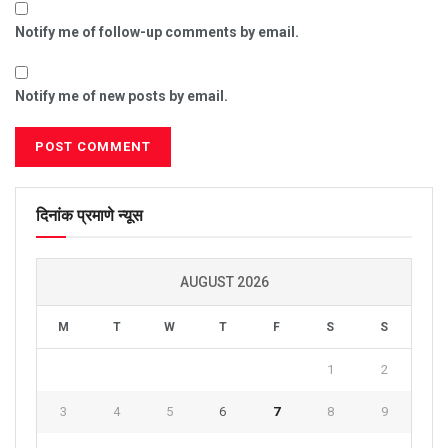
Notify me of follow-up comments by email.
Notify me of new posts by email.
दिनांक प्रमाणे न्यूस
AUGUST 2026
M
T
W
T
F
S
S
1
2
3
4
5
6
7
8
9