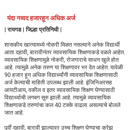
यंदा नव्वद हजारहून अधिक अर्ज
| रायगड | जिल्हा प्रतिनिधी |
शासकीय खात्यामध्ये नोकरी मिळत नसल्याने अनेक विद्यार्थी
आता दहावी, बारावीनंतर व्यावसायिक शिक्षणाकडे वळले आहेत.
व्यावसायिक शिक्षणामुळे नोकरी, रोजगाराचे साधन खुले होत
आहे. त्यामुळे अनेक तरुण या शिक्षणावर भर देत आहेत. यावेळी
90 हजार हून अधिक विद्यार्थ्यांनी व्यावसायिक शिक्षणासाठी
अर्ज केल्याची माहिती उपलब्ध झाली आहे. इंजिनिअरसह
आयटीआय, वकील व इतर व्यावसायिक शिक्षण घेण्यासाठी
विद्यार्थ्याची लगबग सुरु झाली आहे. त्यामुळे व्यावसायिक
शिक्षणाकडे तरुणांचा कल 40 टक्के वाढला असल्याचे बोलले
जात आहे.
पूर्वी दहावी, बारावी झाल्यावर उच्च शिक्षण घेण्याचा क्रेझ