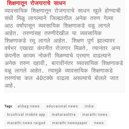
शिक्षणातून रोजगाराचे साधन
व्यावसायिक शिक्षणातून रोजगाराचे साधन खुले होण्याची 
संधी मिळू लागल्याने जिल्ह्यातील अनेक तरुण गेल्या 
आठ वर्षांपासून व्यवसायिक शिक्षणाकडे वळू लागले 
आहेत. तरुणांसह तरुणीदेखील या व्यवसायिक 
शिक्षणाकडे रमू लागले आहेत. शिक्षण पुर्ण झाल्यावर 
वर्षभर एखाद्या कंपनीत रोजगार मिळते. त्यानंतर अन्य 
कंपनीत कायम नोकरी मिळण्याचे प्रमाण वाढल्याने 
अनेक तरुण दहावी, बारावीनंतर व्यवसायिक शिक्षणाकडे 
वळू लागले आहेत. त्यामुळे व्यावसायिक शिक्षणाकडे 
तरुणांचा कल 40टक्के वाढला असल्याचे बोलले जात 
आहे.
Tags:
alibag news
educaional news
india
krushival mobile app
maharashtra
marathi news
marathi news raigad
marathi newspaper
news