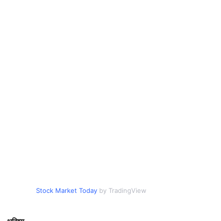
Stock Market Today
by TradingView