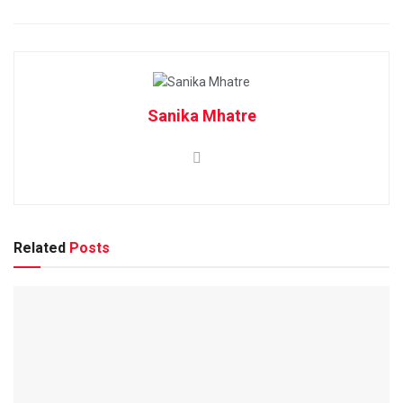
Sanika Mhatre
Related
Posts