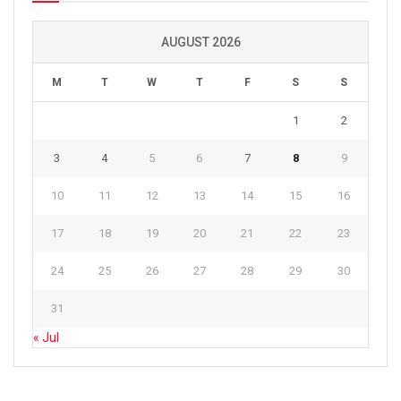
AUGUST 2026
M
T
W
T
F
S
S
1
2
3
4
5
6
7
8
9
10
11
12
13
14
15
16
17
18
19
20
21
22
23
24
25
26
27
28
29
30
31
« Jul