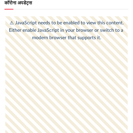
कॉरोना अपडेट्स