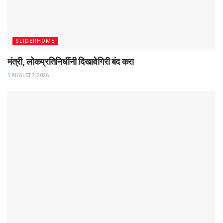
SLIDERHOME
मंत्री, लोकप्रतिनिधींनी दिखावेगिरी बंद करा
AUGUST 7, 2026