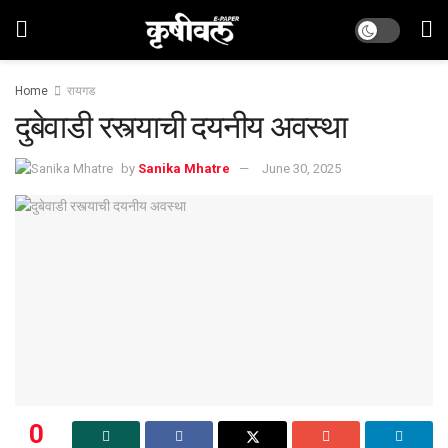
Home
रायगड
दुबेवाडी रस्त्याची दयनीय अवस्था
by
Sanika Mhatre
June 30, 2025
0