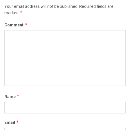
Your email address will not be published.
Required fields are
*
marked
*
Comment
*
Name
*
Email