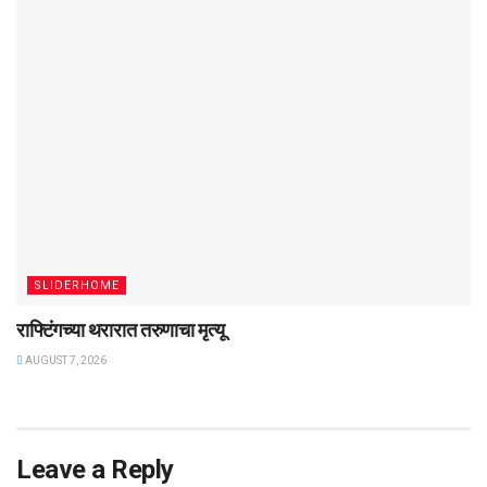
SLIDERHOME
राफ्टिंगच्या थरारात तरुणाचा मृत्यू
AUGUST 7, 2026
Leave a Reply