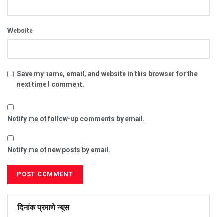
Website
Save my name, email, and website in this browser for the
next time I comment.
Notify me of follow-up comments by email.
Notify me of new posts by email.
दिनांक प्रमाणे न्यूस