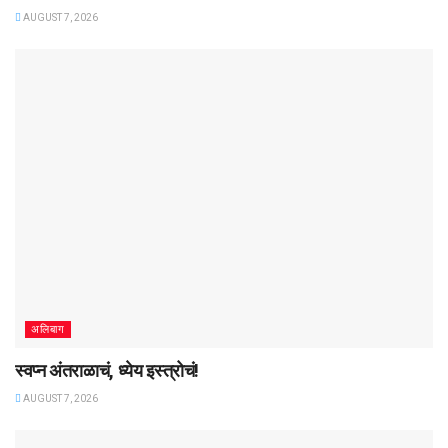
AUGUST 7, 2026
अलिबाग
स्वप्न अंतराळाचं, ध्येय इस्त्रोचं!
AUGUST 7, 2026