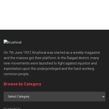
On 7th June 1937, Krushival was started as a weekly magazine
and the masses got their platform. In the Raigad district, many
new movements were launched to fight against injustice and
exploitation upon the underprivileged and the hard-working
common people.
Browse by Category
Browse
by
Category