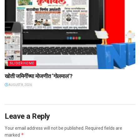
SLIDERHOME
खोती जमिनींच्या मोजणीत ‌‘गोलमाल‌’?
AUGUST 8, 2026
Leave a Reply
Your email address will not be published.
Required fields are
*
marked