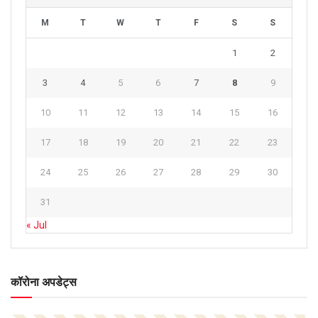
M
T
W
T
F
S
S
1
2
3
4
5
6
7
8
9
10
11
12
13
14
15
16
17
18
19
20
21
22
23
24
25
26
27
28
29
30
31
« Jul
कॉरोना अपडेट्स