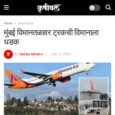
Home
sliderhome
मुंबई विमानतळावर ट्रकची विमानाला
धडक
by
Sanika Mhatre
July 14, 2025