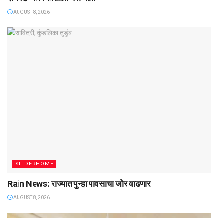
AUGUST 8, 2026
SLIDERHOME
Rain News: राज्यात पुन्हा पावसाचा जोर वाढणार
AUGUST 8, 2026