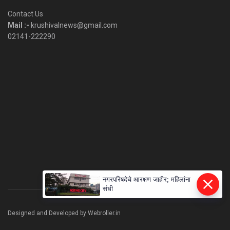
Category
Contact Us
Mail :-
krushivalnews@gmail.com
02141-222290
नगरपरिषदेचे आरक्षण जाहीर; महिलांना
संधी
Designed and Developed by Webroller.in