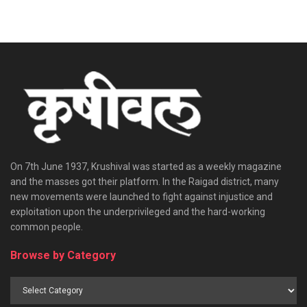
On 7th June 1937, Krushival was started as a weekly magazine
and the masses got their platform. In the Raigad district, many
new movements were launched to fight against injustice and
exploitation upon the underprivileged and the hard-working
common people.
Browse by Category
Browse
by