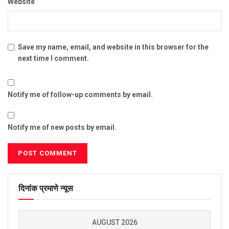
Website
Save my name, email, and website in this browser for the
next time I comment.
Notify me of follow-up comments by email.
Notify me of new posts by email.
दिनांक प्रमाणे न्यूस
AUGUST 2026