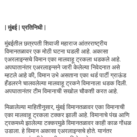
| मुंबई | प्रतिनिधी |
मुंबईतील छत्रपती शिवाजी महाराज आंतरराष्ट्रीय
विमानतळावर एक मोठी घटना घडली आहे. अकासा
एअरलाइन्सचे विमान एका मालवाहू ट्रकला धडकले आहे.
अपघातानंतर एअरलाइन्सने जारी केलेल्या निवेदनात असे
म्हटले आहे की, विमान उभे असताना एका थर्ड पार्टी ग्राऊंड
हँडलरने चालवलेल्या मालवाहू ट्रकने विमानाला धडक दिली.
अपघातानंतर टीम विमानाची सखोल चौकशी करत आहे.
मिळालेल्या माहितीनुसार, मुंबई विमानतळावर एका विमानाची
एका मालवाहू ट्रकला टक्कर झाली आहे. विमानाचे पंख आणि
ट्रकमध्ये झालेल्या टक्करमुळे विमानतळावर काही काळ गोंधळ
उडाला. हे विमान अकासा एअरलाइन्सचे होते. यानंतर