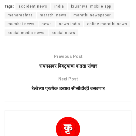
Tags:
accident news
india
krushival mobile app
maharashtra
marathi news
marathi newspaper
mumbai news
news
news india
online marathi news
social media news
social news
Previous Post
रायगडावर बिबट्याचा वाढता संचार
Next Post
रेल्वेच्या प्रत्येक डब्यात सीसीटीव्ही बसवणार