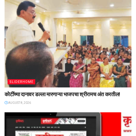
SLIDERHOME
कोटींच्या दानावर डल्ला मारणाऱ्या भाजपचा श्रीरामच अंत करतील!
AUGUST 8, 2026