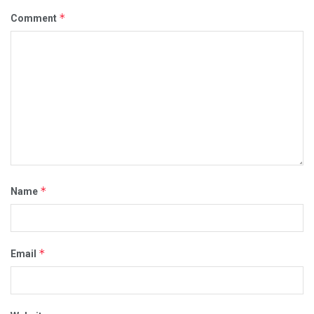
*
Comment
*
Name
*
Email