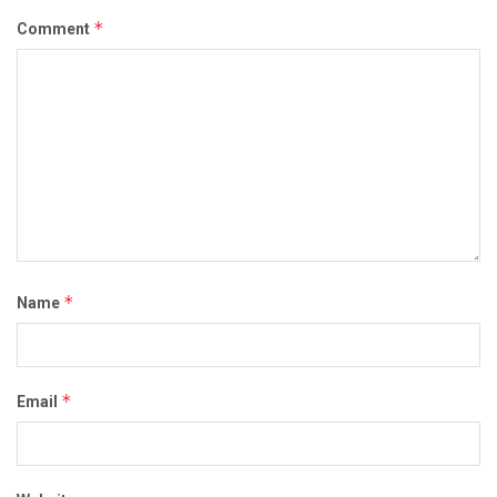
*
Comment
*
Name
*
Email