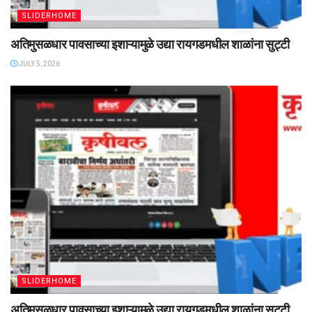
SLIDERHOME
अतिमुसळधार पावसाच्या इशाऱ्यामुळे उद्या रायगडमधील शाळांना सुट्टी
JULY 5, 2026
SLIDERHOME
अतिमुसळधार पावसाच्या इशाऱ्यामुळे उद्या रायगडमधील शाळांना सुट्टी