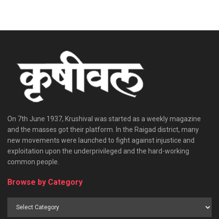
On 7th June 1937, Krushival was started as a weekly magazine
and the masses got their platform. In the Raigad district, many
new movements were launched to fight against injustice and
exploitation upon the underprivileged and the hard-working
common people.
Browse by Category
Browse
by