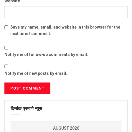
Website
Save my name, email, and website in this browser for the
next time I comment.
Notify me of follow-up comments by email.
Notify me of new posts by email.
दिनांक प्रमाणे न्यूस
AUGUST 2026