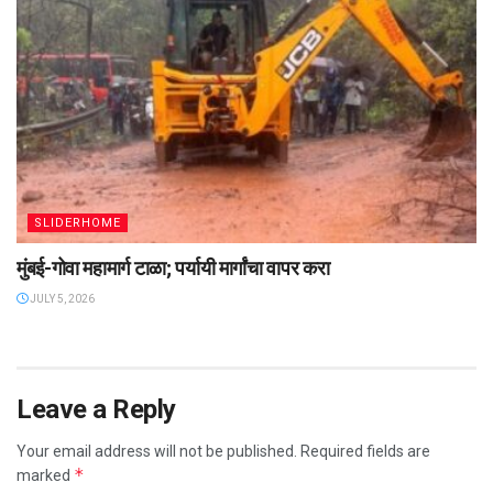
SLIDERHOME
मुंबई-गोवा महामार्ग टाळा; पर्यायी मार्गांचा वापर करा
JULY 5, 2026
Leave a Reply
Your email address will not be published.
Required fields are
*
marked