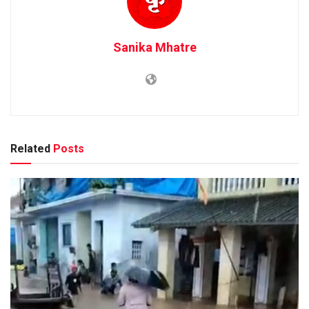
Sanika Mhatre
Related
Posts