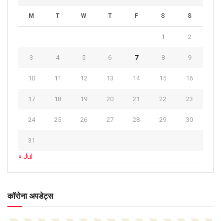
M
T
W
T
F
S
S
1
2
3
4
5
6
7
8
9
10
11
12
13
14
15
16
17
18
19
20
21
22
23
24
25
26
27
28
29
30
31
« Jul
कॉरोना अपडेट्स