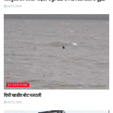
JULY 5, 2026
SLIDERHOME
दिघी खाडीत बोट पलटली
JULY 5, 2026