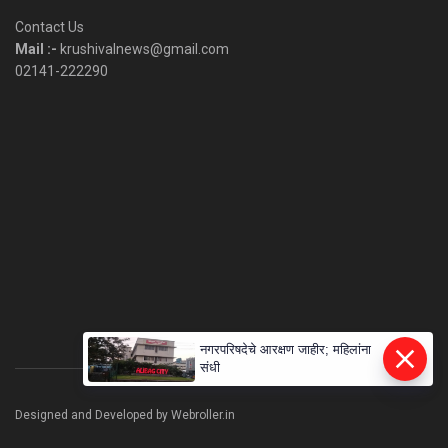
Category
Contact Us
Mail :-
krushivalnews@gmail.com
02141-222290
नगरपरिषदेचे आरक्षण जाहीर; महिलांना
संधी
Designed and Developed by Webroller.in