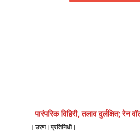
पारंपरिक विहिरी, तलाव दुर्लक्षित; रेन वॉ
| उरण | प्रतिनिधी |