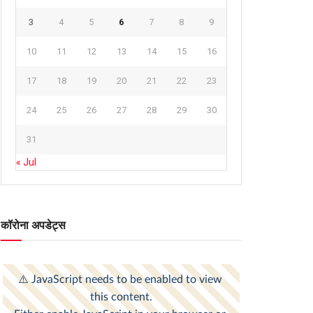
3
4
5
6
7
8
9
10
11
12
13
14
15
16
17
18
19
20
21
22
23
24
25
26
27
28
29
30
31
« Jul
कॉरोना अपडेट्स