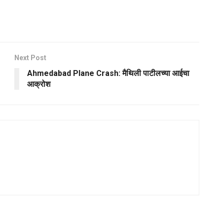
Next Post
Ahmedabad Plane Crash: मैथिली पाटीलच्या आईचा
आक्रोश