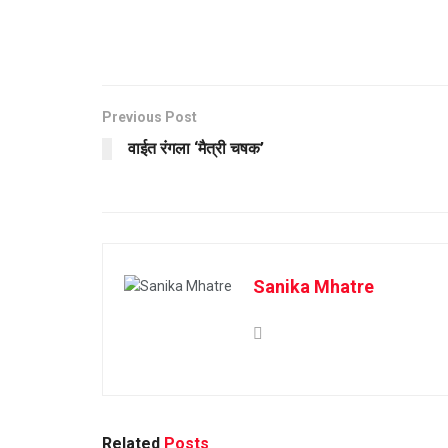
Previous Post
वाईत रंगला ‘मैत्री चषक’
Sanika Mhatre
Related
Posts