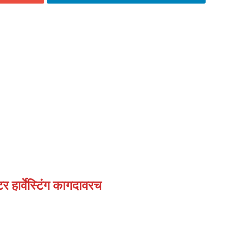
टर हार्वेस्टिंग कागदावरच