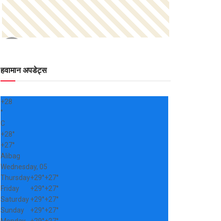
हवामान अपडेट्स
+
28
°
C
+
28°
+
27°
Alibag
Wednesday, 05
Thursday
+
29°
+
27°
Friday
+
29°
+
27°
Saturday
+
29°
+
27°
Sunday
+
29°
+
27°