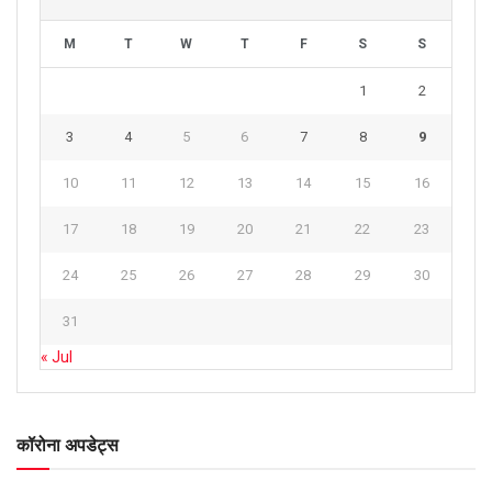
M
T
W
T
F
S
S
1
2
3
4
5
6
7
8
9
10
11
12
13
14
15
16
17
18
19
20
21
22
23
24
25
26
27
28
29
30
31
« Jul
कॉरोना अपडेट्स