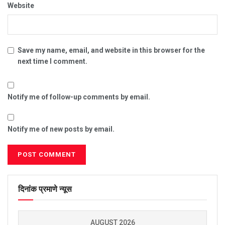
Website
Save my name, email, and website in this browser for the
next time I comment.
Notify me of follow-up comments by email.
Notify me of new posts by email.
दिनांक प्रमाणे न्यूस
AUGUST 2026