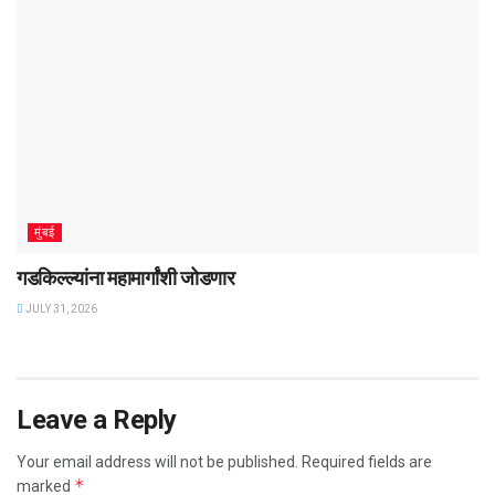
मुंबई
गडकिल्ल्यांना महामार्गांशी जोडणार
JULY 31, 2026
Leave a Reply
Your email address will not be published.
Required fields are
*
marked