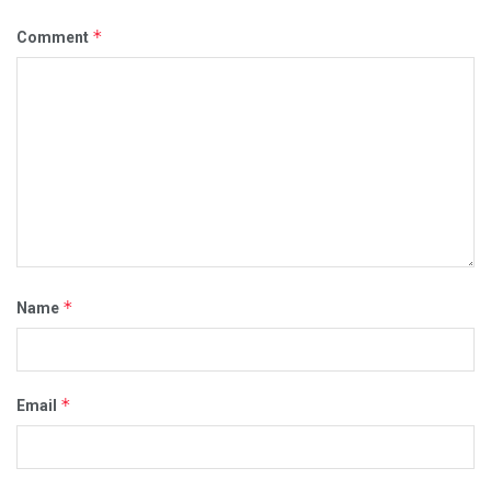
*
Comment
*
Name
*
Email