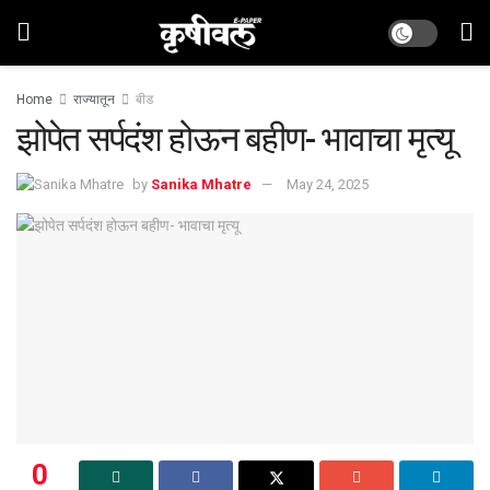
Home
राज्यातून
बीड
झोपेत सर्पदंश होऊन बहीण- भावाचा मृत्यू
by
Sanika Mhatre
May 24, 2025
0