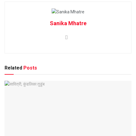
Sanika Mhatre
Related
Posts