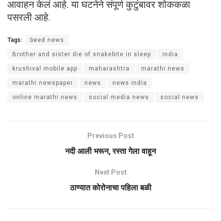
आवाहन केलं आहे. या घटनेने संपूर्ण कुटुंबावर शोककळा
पसरली आहे.
Tags:
beed news
Brother and sister die of snakebite in sleep
india
krushival mobile app
maharashtra
marathi news
marathi newspaper
news
news india
online marathi news
social media news
social news
Previous Post
नदी आली भरून, रस्ता गेला वाहून
Next Post
ठाण्यात कोरोनाचा पहिला बळी