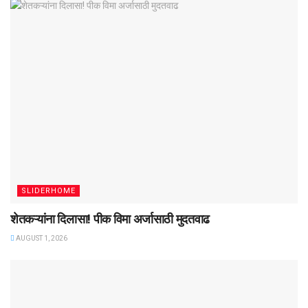
SLIDERHOME
शेतकऱ्यांना दिलासा! पीक विमा अर्जासाठी मुदतवाढ
AUGUST 1, 2026