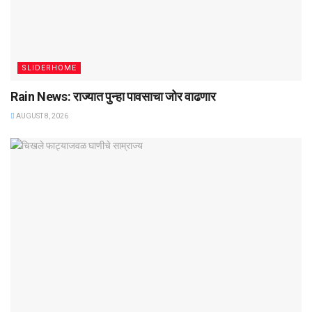
SLIDERHOME
Rain News: राज्यात पुन्हा पावसाचा जोर वाढणार
AUGUST 8, 2026