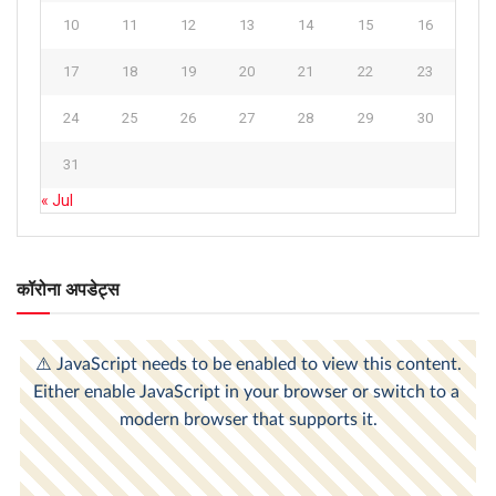
10
11
12
13
14
15
16
17
18
19
20
21
22
23
24
25
26
27
28
29
30
31
« Jul
कॉरोना अपडेट्स