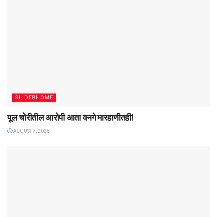
SLIDERHOME
पूल चोरीतील आरोपी आता वनगे मारहाणीतही!
AUGUST 7, 2026