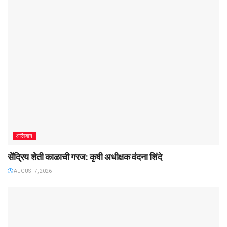
अलिबाग
सेंद्रिय शेती काळाची गरज: कृषी अधीक्षक वंदना शिंदे
AUGUST 7, 2026