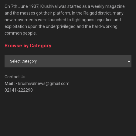
On 7th June 1937, Krushival was started as a weekly magazine
and the masses got their platform. In the Raigad district, many
new movements were launched to fight against injustice and
exploitation upon the underprivileged and the hard-working
common people.
Browse by Category
Browse
by
Category
Contact Us
Mail :-
krushivalnews@gmail.com
02141-222290