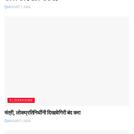
AUGUST 7, 2026
SLIDERHOME
मंत्री, लोकप्रतिनिधींनी दिखावेगिरी बंद करा
AUGUST 7, 2026