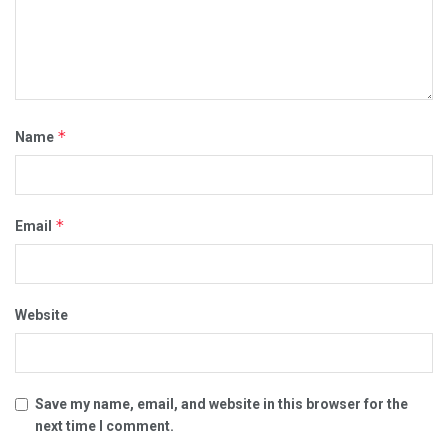
*
Name
*
Email
Website
Save my name, email, and website in this browser for the
next time I comment.