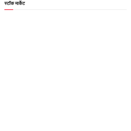
स्टॉक मार्केट