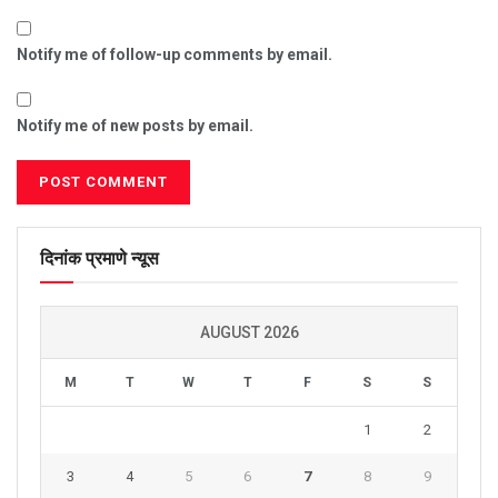
Notify me of follow-up comments by email.
Notify me of new posts by email.
दिनांक प्रमाणे न्यूस
AUGUST 2026
M
T
W
T
F
S
S
1
2
3
4
5
6
7
8
9