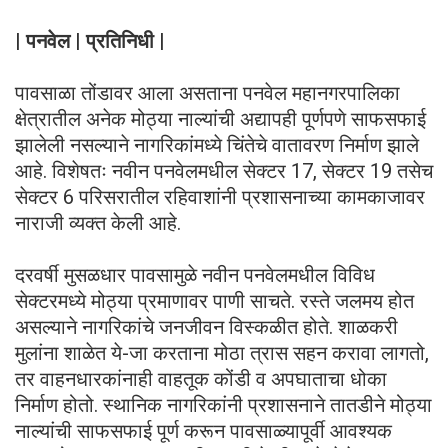
| पनवेल | प्रतिनिधी |
पावसाळा तोंडावर आला असताना पनवेल महानगरपालिका
क्षेत्रातील अनेक मोठ्या नाल्यांची अद्यापही पूर्णपणे साफसफाई
झालेली नसल्याने नागरिकांमध्ये चिंतेचे वातावरण निर्माण झाले
आहे. विशेषतः नवीन पनवेलमधील सेक्टर 17, सेक्टर 19 तसेच
सेक्टर 6 परिसरातील रहिवाशांनी प्रशासनाच्या कामकाजावर
नाराजी व्यक्त केली आहे.
दरवर्षी मुसळधार पावसामुळे नवीन पनवेलमधील विविध
सेक्टरमध्ये मोठ्या प्रमाणावर पाणी साचते. रस्ते जलमय होत
असल्याने नागरिकांचे जनजीवन विस्कळीत होते. शाळकरी
मुलांना शाळेत ये-जा करताना मोठा त्रास सहन करावा लागतो,
तर वाहनधारकांनाही वाहतूक कोंडी व अपघाताचा धोका
निर्माण होतो. स्थानिक नागरिकांनी प्रशासनाने तातडीने मोठ्या
नाल्यांची साफसफाई पूर्ण करून पावसाळ्यापूर्वी आवश्यक