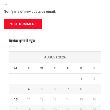
Notify me of new posts by email.
दिनांक प्रमाणे न्यूस
AUGUST 2026
M
T
W
T
F
S
S
1
2
3
4
5
6
7
8
9
10
11
12
13
14
15
16
17
18
19
20
21
22
23