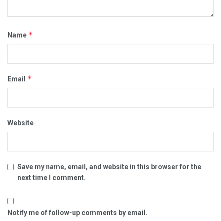
*
Name
*
Email
Website
Save my name, email, and website in this browser for the
next time I comment.
Notify me of follow-up comments by email.