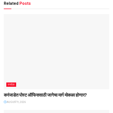
Related
Posts
पनवेल
करंजाडेत पोस्ट ऑफिससाठी जागेचा मार्ग मोकळा होणार?
AUGUST 9, 2026