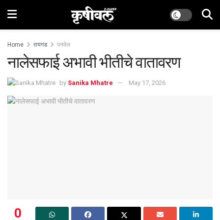
Home
रायगड
पनवेल
नालेसफाई अभावी भीतीचे वातावरण
by
Sanika Mhatre
May 17, 2026
0