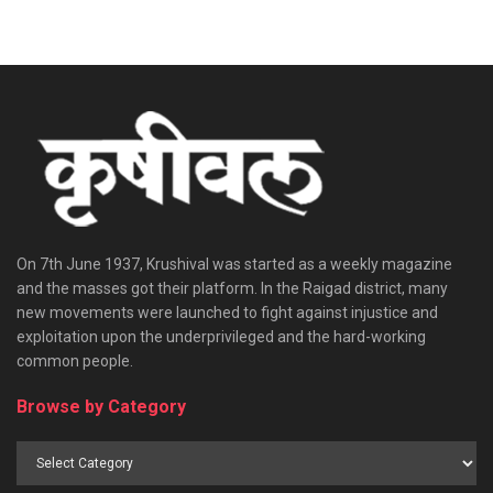
On 7th June 1937, Krushival was started as a weekly magazine
and the masses got their platform. In the Raigad district, many
new movements were launched to fight against injustice and
exploitation upon the underprivileged and the hard-working
common people.
Browse by Category
Browse
by