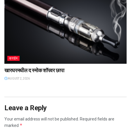
क्राईम
खारघरमधील द स्मोक शॉपवर छापा
AUGUST 2, 2026
Leave a Reply
Your email address will not be published.
Required fields are
*
marked