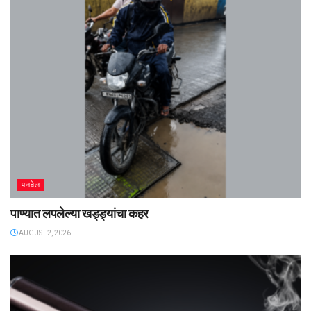
पनवेल
पाण्यात लपलेल्या खड्ड्यांचा कहर
AUGUST 2, 2026