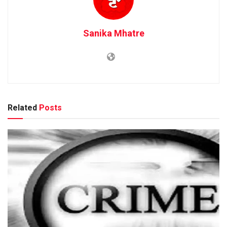
Sanika Mhatre
Related
Posts