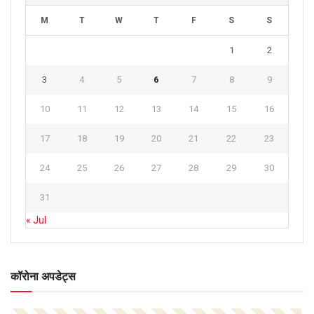
M
T
W
T
F
S
S
1
2
3
4
5
6
7
8
9
10
11
12
13
14
15
16
17
18
19
20
21
22
23
24
25
26
27
28
29
30
31
« Jul
कॉरोना अपडेट्स