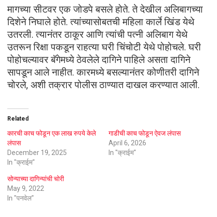
मागच्या सीटवर एक जोडपे बसले होते. ते देखील अलिबागच्या
दिशेने निघाले होते. त्यांच्यासोबतची महिला कार्ले खिंड येथे
उतरली. त्यानंतर ठाकूर आणि त्यांची पत्नी अलिबाग येथे
उतरून रिक्षा पकडून राहत्या घरी चिंचोटी येथे पोहोचले. घरी
पोहोचल्यावर बॅगेमध्ये ठेवलेले दागिने पाहिले असता दागिने
सापडून आले नाहीत. कारमध्ये बसल्यानंतर कोणीतरी दागिने
चोरले, अशी तक्रार पोलीस ठाण्यात दाखल करण्यात आली.
Related
कारची काच फोडून एक लाख रुपये केले
गाडीची काच फोडून ऐवज लंपास
लंपास
April 6, 2026
December 19, 2025
In "क्राईम"
In "क्राईम"
सोन्याच्या दागिन्यांची चोरी
May 9, 2022
In "पनवेल"