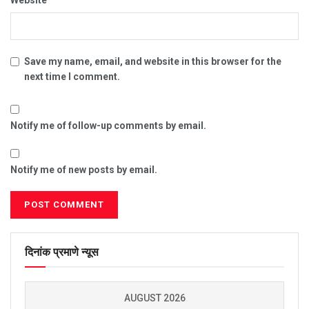
Save my name, email, and website in this browser for the
next time I comment.
Notify me of follow-up comments by email.
Notify me of new posts by email.
दिनांक प्रमाणे न्यूस
AUGUST 2026