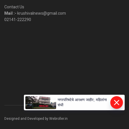
Category
Contact Us
Mail :-
krushivalnews@gmail.com
02141-222290
नगरपरिषदेचे आरक्षण जाहीर; महिलांना
संधी
Designed and Developed by Webroller.in