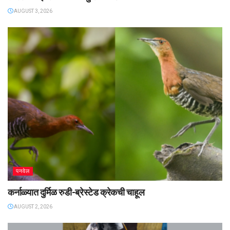
AUGUST 3, 2026
पनवेल
कर्नाळ्यात दुर्मिळ रुडी-ब्रेस्टेड क्रेकची चाहूल
AUGUST 2, 2026