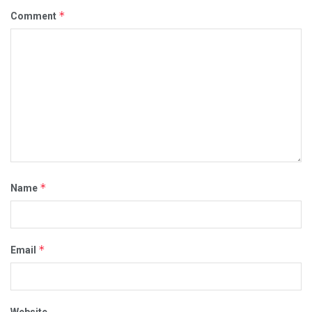
*
Comment
*
Name
*
Email
Website