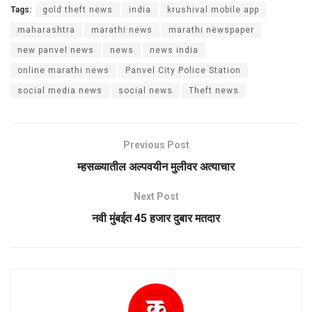
Tags:
gold theft news
india
krushival mobile app
maharashtra
marathi news
marathi newspaper
new panvel news
news
news india
online marathi news
Panvel City Police Station
social media news
social news
Theft news
Previous Post
म्हसळ्यातील अल्पवयीन मुलीवर अत्याचार
Next Post
नवी मुंबईत 45 हजार दुबार मतदार