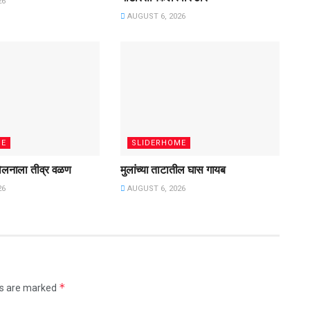
26
AUGUST 6, 2026
ME
SLIDERHOME
ंदोलनाला तीव्र वळण
मुलांच्या ताटातील घास गायब
26
AUGUST 6, 2026
*
ds are marked