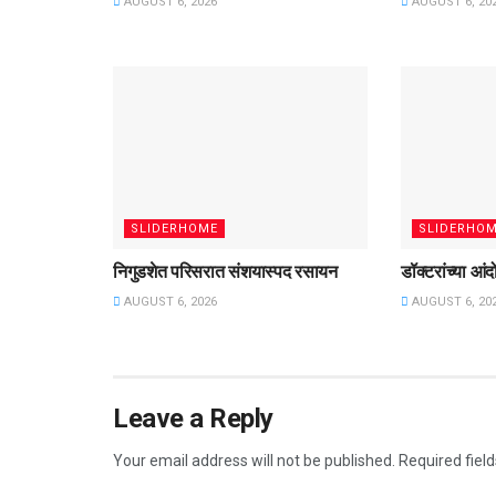
AUGUST 6, 2026
AUGUST 6, 20
SLIDERHOME
SLIDERHO
निगुडशेत परिसरात संशयास्पद रसायन
डॉक्टरांच्या आ
AUGUST 6, 2026
AUGUST 6, 20
Leave a Reply
Your email address will not be published.
Required fiel