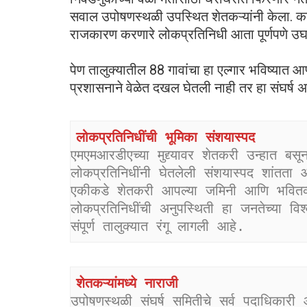
सवाल उपोषणस्थळी उपस्थित शेतकऱ्यांनी केला. काही 
राजकारण करणारे लोकप्रतिनिधी आता पूर्णपणे उघडे
पेण तालुक्यातील 88 गावांचा हा एल्गार भविष्यात
प्रशासनाने वेळेत दखल घेतली नाही तर हा संघर्ष अ
लोकप्रतिनिधींची भूमिका संशयास्पद
एमएमआरडीएच्या मुद्द्यावर शेतकरी उन्हात ब
लोकप्रतिनिधींनी घेतलेली संशयास्पद शांतता
एकीकडे शेतकरी आपल्या जमिनी आणि भवितव्य
लोकप्रतिनिधींची अनुपस्थिती हा जनतेच्या विश
संपूर्ण तालुक्यात रंगू लागली आहे.
शेतकऱ्यांमध्ये नाराजी
उपोषणस्थळी संघर्ष समितीचे सर्व पदाधिकारी 