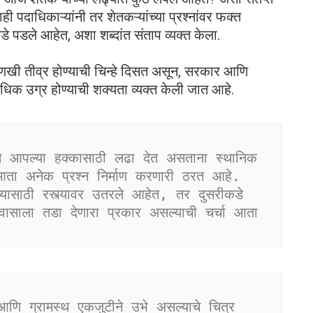
पदाधिकाऱ्यांनी तर शेतकऱ्यांच्या प्रश्नांवर फक्त
 पडले आहेत, अशा शब्दांत संताप व्यक्त केला.
 आणखी तीव्र होण्याची चिन्हे दिसत असून, सरकार आणि
धिक उग्र होण्याची शक्यता व्यक्त केली जात आहे.
सून आपल्या हक्कासाठी लढा देत असताना स्थानिक 
 आता अनेक प्रश्न निर्माण करणारी ठरत आहे. 
ासाठी रस्त्यावर उतरले आहेत, तर दुसरीकडे 
्वासाला तडा देणारा प्रकार असल्याची चर्चा आता 
आणि ग्रामस्थ एकजुटीने उभे असल्याचे चित्र 