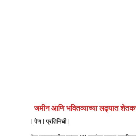
जमीन आणि भवितव्याच्या लढ्यात शेतकरी
| पेण | प्रतिनिधी |