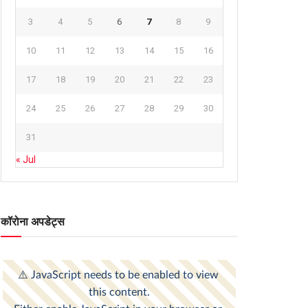
3
4
5
6
7
8
9
10
11
12
13
14
15
16
17
18
19
20
21
22
23
24
25
26
27
28
29
30
31
« Jul
कॉरोना अपडेट्स