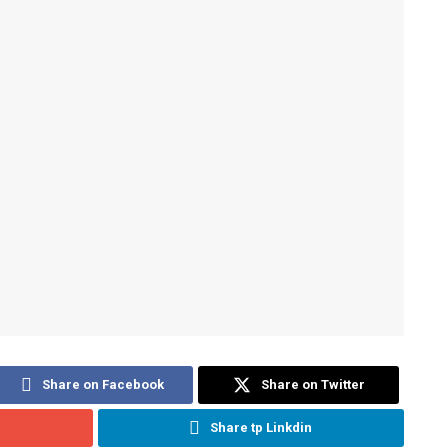
Share on Facebook
Share on Twitter
Share tp Linkdin