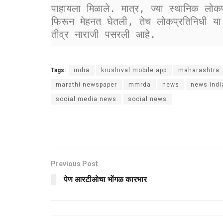
पाहायला मिळाले. मात्र, ज्या स्थानिक लोकप्रत
फिरून मेहनत घेतली, तेच लोकप्रतिनिधी या गंभी
तीव्र नाराजी पसरली आहे.
Tags:
india
krushival mobile app
maharashtra
marathi newspaper
mmrda
news
news indi
social media news
social news
Previous Post
पेण आरटीओचा भोंगळ कारभार